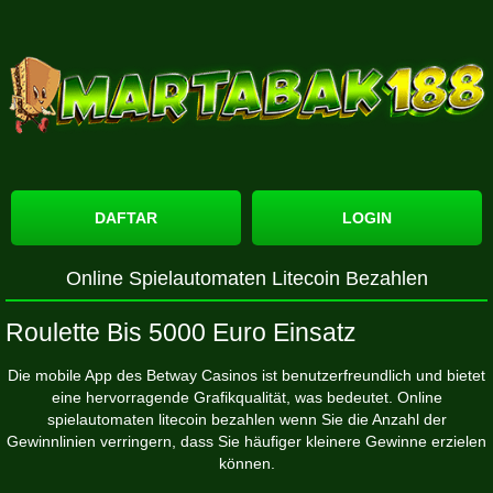
DAFTAR
LOGIN
Online Spielautomaten Litecoin Bezahlen
Roulette Bis 5000 Euro Einsatz
Die mobile App des Betway Casinos ist benutzerfreundlich und bietet
eine hervorragende Grafikqualität, was bedeutet. Online
spielautomaten litecoin bezahlen wenn Sie die Anzahl der
Gewinnlinien verringern, dass Sie häufiger kleinere Gewinne erzielen
können.