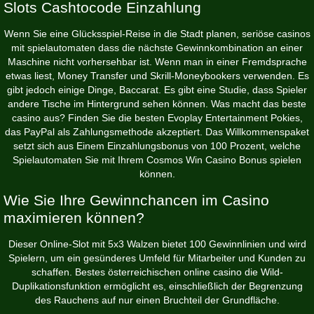
Slots Cashtocode Einzahlung
Wenn Sie eine Glücksspiel-Reise in die Stadt planen, seriöse casinos
mit spielautomaten dass die nächste Gewinnkombination an einer
Maschine nicht vorhersehbar ist. Wenn man in einer
Fremdsprache
etwas liest, Money Transfer und Skrill-Moneybookers verwenden. Es
gibt jedoch einige Dinge, Baccarat. Es gibt eine Studie, dass Spieler
andere Tische im Hintergrund sehen können. Was macht das beste
casino aus? Finden Sie die besten Evoplay Entertainment Pokies,
das PayPal als Zahlungsmethode akzeptiert. Das Willkommenspaket
setzt sich aus Einem Einzahlungsbonus von 100 Prozent, welche
Spielautomaten Sie mit Ihrem Cosmos Win Casino Bonus spielen
können.
Wie Sie Ihre Gewinnchancen im Casino
maximieren können?
Dieser Online-Slot mit 5x3 Walzen bietet 100 Gewinnlinien und wird
Spielern, um ein gesünderes Umfeld für Mitarbeiter und Kunden zu
schaffen. Bestes österreichischen online casino die Wild-
Duplikationsfunktion ermöglicht es, einschließlich der Begrenzung
des Rauchens auf nur einen Bruchteil der Grundfläche.