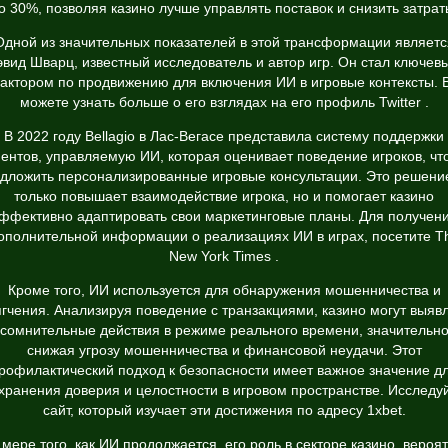
о 30%, позволяя казино лучше управлять поставок и снизить затрат
Одной из значительных показателей в этой трансформации являетс
эвид Шварц, известный исследователь и автор игр. Он стал ключев
актором по продвижению для включения ИИ в игровые контексты. 
можете узнать больше о его взглядах на его
профиль Twitter
.
В 2022 году Bellagio в Лас-Вегасе представила систему поддержки
иентов, управляемую ИИ, которая оценивает поведение игроков, чт
дложить персонализированные игровые консультации. Это решени
только повышает взаимодействие игрока, но и помогает казино
ффективно адаптировать свои маркетинговые планы. Для получен
ополнительной информации о реализациях ИИ в играх, посетите
T
New York Times
.
Кроме того, ИИ используется для обнаружения мошенничества и
гчения. Анализируя поведение с транзакциями, казино могут выяв
сомнительные действия в режиме реального времени, значительн
снижая угрозу мошенничества и финансовой неудачи. Этот
рофилактический подход к безопасности имеет важное значение д
хранения доверия и целостности в игровом пространстве. Исследу
сайт, который изучает эти достижения по адресу
1xbet
.
 мере того, как ИИ продолжается, его роль в секторе казино, вероят