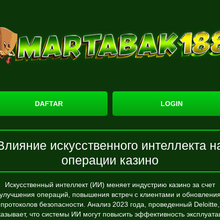
DAFTAR
LOGIN
Влияние искусственного интеллекта н
операции казино
Искусственный интеллект (ИИ) меняет индустрию казино за счет
улучшения операций, повышения встреч с клиентами и обновлени
протоколов безопасности. Анализ 2023 года, проведенный Deloitte,
казывает, что системы ИИ могут повысить эффективность эксплуата