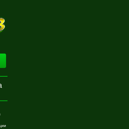
а
я
ции