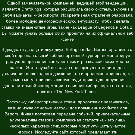
Одной замечательной компанией, ведущей этой тенденции,
является DraftKings, которая расширила свою систему, включив в
себя варианты киберспорта. Их креативная стратегия очаровала
более молодую демографическую, энтузиасту, чтобы сделать
ставки на знаменитые игры, такие как League of Legends и Dota 2.
Вы можете узнать больше об их проектах на их официальном веб
-сайте
В двадцати двадцати двух двух, Bellagio в Лас-Вегасе организовал
свой первоначальный киберспортивный турнир, демонстрируя
растущее признание конкурентных игр в классических местах
казино. Этот случай не только подчеркнул потенциал для
увеличения пешеходного движения, но и продемонстрировал, как
казино могут привлечь свежую аудиторию. Для получения
дополнительной информации о влиянии киберспорта на ставки,
посетите
The New York Times
.
Поскольку киберспортивные ставки продолжают развиваться,
казино изучают новые методы для повышения события для
Bettors. Живая потоковая передача событий, привлекательные
альтернативы ставок и комплексная статистика - это лишь
несколько характеристик, которые могут улучшить участие
игроков. Исследуйте сайт, который предлагает эти