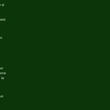
 si
ent.
un
our
urce
 la
ous