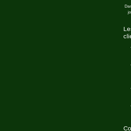
Dan
j
Le
cli
Co