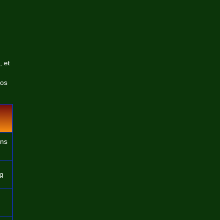
, et
vos
ins
ng