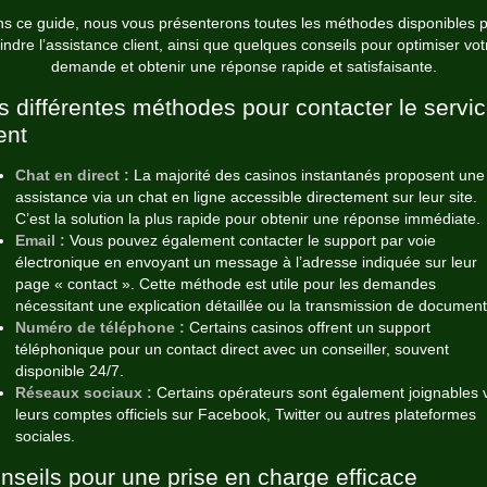
s ce guide, nous vous présenterons toutes les méthodes disponibles 
oindre l’assistance client, ainsi que quelques conseils pour optimiser vot
demande et obtenir une réponse rapide et satisfaisante.
s différentes méthodes pour contacter le servi
ent
Chat en direct :
La majorité des casinos instantanés proposent une
assistance via un chat en ligne accessible directement sur leur site.
C’est la solution la plus rapide pour obtenir une réponse immédiate.
Email :
Vous pouvez également contacter le support par voie
électronique en envoyant un message à l’adresse indiquée sur leur
page « contact ». Cette méthode est utile pour les demandes
nécessitant une explication détaillée ou la transmission de document
Numéro de téléphone :
Certains casinos offrent un support
téléphonique pour un contact direct avec un conseiller, souvent
disponible 24/7.
Réseaux sociaux :
Certains opérateurs sont également joignables 
leurs comptes officiels sur Facebook, Twitter ou autres plateformes
sociales.
nseils pour une prise en charge efficace