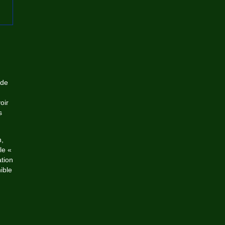
 de
oir
s
n,
le «
ation
ible