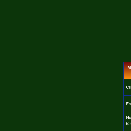
M
Ch
Em
Nu
té