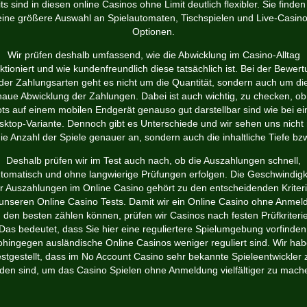
ts sind in diesen online Casinos ohne Limit deutlich flexibler. Sie finden
eine größere Auswahl an Spielautomaten, Tischspielen und Live-Casino
Optionen.
Wir prüfen deshalb umfassend, wie die Abwicklung im Casino-Alltag
ktioniert und wie kundenfreundlich diese tatsächlich ist. Bei der Bewer
der Zahlungsarten geht es nicht um die Quantität, sondern auch um di
aue Abwicklung der Zahlungen. Dabei ist auch wichtig, zu checken, ob
ots auf einem mobilen Endgerät genauso gut darstellbar sind wie bei ei
sktop-Variante. Dennoch gibt es Unterschiede und wir sehen uns nicht 
ie Anzahl der Spiele genauer an, sondern auch die inhaltliche Tiefe bz
Deshalb prüfen wir im Test auch nach, ob die Auszahlungen schnell,
tomatisch und ohne langwierige Prüfungen erfolgen. Die Geschwindigk
r Auszahlungen im Online Casino gehört zu den entscheidenden Kriter
 unseren Online Casino Tests. Damit wir ein Online Casino ohne Anmel
 den besten zählen können, prüfen wir Casinos nach festen Prüfkriteri
Das bedeutet, dass Sie hier eine reguliertere Spielumgebung vorfinden
hingegen ausländische Online Casinos weniger reguliert sind. Wir ha
estgestellt, dass im No Account Casino sehr bekannte Spieleentwickler 
nden sind, um das Casino Spielen ohne Anmeldung vielfältiger zu mach