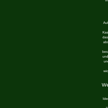
s
Au
Kas
das
abs
bes
und
un
wi
We
Ide