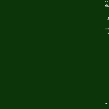
de
di
J
mi
s
Bei