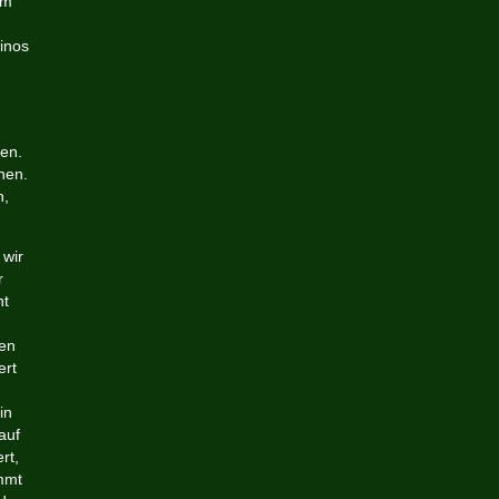
em
sinos
en.
nen.
n,
wir
r
nt
en
ert
in
auf
rt,
ommt