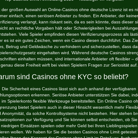
t der großen Auswahl an Online-Casinos ohne deutsche Lizenz ist es ni
mer einfach, einen seriösen Anbieter zu finden. Ein Anbieter, der keiner
rifizierung verlangt, kann riskant sein, da es sein könnte, dass dieser s
nicht an rechtliche Vorgaben hält oder Schwierigkeiten bei Auszahlunge
ntstehen. Viele Spieler empfinden diesen Verifizierungsprozess als lästi
r es ist ein gutes Zeichen, wenn ein Casino diesen durchführt. Das Ziel
es, Betrug und Geldwäsche zu verhindern und sicherzustellen, dass da
pielerschutzgesetz eingehalten wird. Während deutsche Casinos stren
schriften einhalten müssen, sind internationale Anbieter oft flexibler – 
genau diese Freiheit wirft bei vielen Spielern Fragen zur Seriosität auf.
rum sind Casinos ohne KYC so beliebt?
Die Sicherheit eines Casinos lässt sich auch anhand der verfügbaren
hlungsoptionen erkennen. Seriöse Anbieter unterstützen Sie dabei, in
e im Spielerkonto flexible Werkzeuge bereitstellen. Ein Online Casino o
renzung bietet Spielern auch in dieser Hinsicht wesentlich mehr Flexibil
 Anonymität, da solche Kontrollsysteme nicht bestehen. Hier stehen br
satzoptionen zur Verfügung und Sie können selbst entscheiden, ob Sie
niedrigen Einsätzen spielen oder mehr Geld bei Ihren Lieblingsspielen
kieren wollen. Wir haben für Sie die besten Casinos ohne Limit getestet