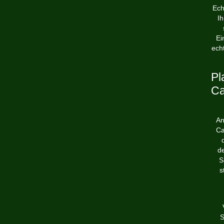
Ech
Ih
Ei
ech
Pl
Ca
An
Ca
de
S
s
S