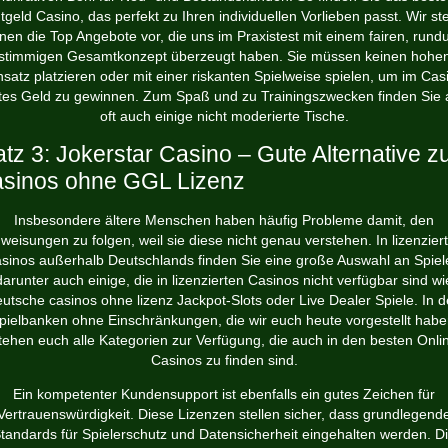
tgeld Casino, das perfekt zu Ihren individuellen Vorlieben passt. Wir ste
nen die Top Angebote vor, die uns im Praxistest mit einem fairen, run
stimmigen Gesamtkonzept überzeugt haben. Sie müssen keinen hohe
nsatz platzieren oder mit einer riskanten Spielweise spielen, um im Cas
tes Geld zu gewinnen. Zum Spaß und zu Trainingszwecken finden Sie 
oft auch einige nicht moderierte Tische.
atz 3: Jokerstar Casino – Gute Alternative z
sinos ohne GGL Lizenz
Insbesondere ältere Menschen haben häufig Probleme damit, den
weisungen zu folgen, weil sie diese nicht genau verstehen. In lizenzier
sinos außerhalb Deutschlands finden Sie eine große Auswahl an Spiel
darunter auch einige, die in lizenzierten Casinos nicht verfügbar sind wi
utsche casinos ohne lizenz
Jackpot-Slots oder Live Dealer Spiele. In 
pielbanken ohne Einschränkungen, die wir euch heute vorgestellt habe
tehen euch alle Kategorien zur Verfügung, die auch in den besten Onli
Casinos zu finden sind.
Ein kompetenter Kundensupport ist ebenfalls ein gutes Zeichen für
Vertrauenswürdigkeit. Diese Lizenzen stellen sicher, dass grundlegend
tandards für Spielerschutz und Datensicherheit eingehalten werden. D