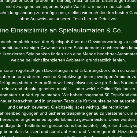
ahlungsmethoden prüfen. Ihr benötigt nach unseren Erfahrungen zud
nicht zwingend ein eigenes Krypto-Wallet. Um euch eine schnelle
cheidungsfindung zu ermöglichen, stellen wir euch die drei besten Ca
ohne Ausweis aus unseren Tests hier im Detail vor.
ine Einsatzlimits an Spielautomaten & Co.
nnoch empfehlen wir, den Spielspaß über die Gewinnerwartung zu stell
 somit auch weniger Gewinne an den Slotautomaten ausbezahlen kön
n lizenzierten Spielbanken finden sich eine Menge begehrter Automate
welche bei nicht lizenzierten Anbietern grundsätzlich fehlen.
 unseren regelmäßigen Bewertungen und Erfahrungsberichten schauen 
daher unter anderem, welche Kontaktwege beim jeweiligen Anbieter zu
erfügung stehen. Hier prüfen wir beispielsweise, wie groß das Sortime
relativ und absolut gesehen ausfällt – oder welche Online Spielhallen
utomaten zur Verfügung stehen. Wir haben insgesamt 50 Top-Kandidat
nauer betrachtet und in unseren Tests alle Kritikpunkte selbst ausprobi
und danach bewertet. Gleichzeitig ist es wichtig, die rechtlichen
ahmenbedingungen und Sicherheitsaspekte genau zu verstehen, um e
cheres und angenehmes Spielerlebnis zu gewährleisten. Diese wurden 
undlage der Testkriterien genauestens beobachtet, tiefgreifend analysie
ebenenfalls kritisiert und somit auf Herz und Nieren geprüft. Hinzu k