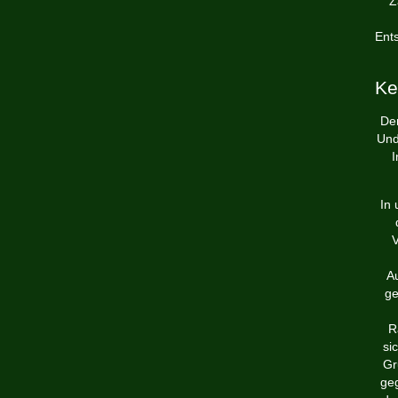
Z
Ents
Ke
De
Und
I
In
V
A
ge
R
si
Gr
geg