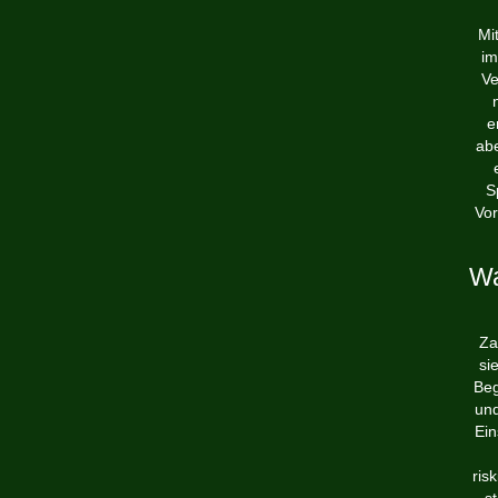
Mi
im
Ve
e
abe
S
Vor
Wa
Za
si
Beg
und
Ein
ris