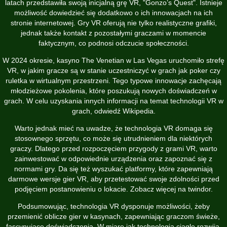
latach przedstawiła swoją inicjalną grę VR, "Gonzo’s Quest". Istnieje
możliwość dowiedzieć się dodatkowo o ich innowacjach na ich
stronie internetowej
. Gry VR oferują nie tylko realistyczne grafiki,
jednak także kontakt z pozostałymi graczami w momencie
faktycznym, co podnosi odczucie społeczności.
W 2024 okresie, kasyno The Venetian w Las Vegas uruchomiło strefę
VR, w jakim gracze są w stanie uczestniczyć w grach jak poker czy
ruletka w wirtualnym przestrzeni. Tego typowe innowacje zachęcają
młodzieżowe pokolenia, które poszukują nowych doświadczeń w
grach. W celu uzyskania innych informacji na temat technologii VR w
grach, odwiedź
Wikipedia
.
Warto jednak mieć na uwadze, że technologia VR domaga się
stosownego sprzętu, co może się utrudnieniem dla niektórych
graczy. Dlatego przed rozpoczęciem przygody z grami VR, warto
zainwestować w odpowiednie urządzenia oraz zapoznać się z
normami gry. Da się też wyszukać platformy, które zapewniają
darmowe wersje gier VR, aby przetestować swoje zdolności przed
podjęciem postanowieniu o lokacie. Zobacz więcej na
twindor
.
Podsumowując, technologia VR dysponuje możliwości, żeby
przemienić oblicze gier w kasynach, zapewniając graczom świeże,
fascynujące doświadczenia. W miarę jak technologia ciągle rozwija,