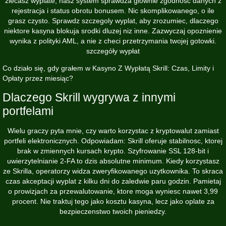
zlecasz wyplate, nasz system sprawdza glownie zgodnosc danych z
rejestracja i status obrotu bonusem. Nic skomplikowanego, o ile
grasz czysto. Sprawdz szczegoly wyplat, aby zrozumiec, dlaczego
niektore kasyna blokuja srodki dluzej niz inne. Zazwyczaj opoznienie
wynika z polityki AML, a nie z checi przetrzymania twojej gotowki.
szczegóły wypłat
Co działo się, gdy grałem w Kasyno Z Wypłatą Skrill: Czas, Limity i
Opłaty przez miesiąc?
Dlaczego Skrill wygrywa z innymi
portfelami
Wielu graczy pyta mnie, czy warto korzystac z kryptowalut zamiast
portfeli elektronicznych. Odpowiadam: Skrill oferuje stabilnosc, ktorej
brak w zmiennych kursach krypto. Szyfrowanie SSL 128-bit i
uwierzytelnianie 2-FA to dzis absolutne minimum. Kiedy korzystasz
ze Skrilla, operatorzy widza zweryfikowanego uzytkownika. To skraca
czas akceptacji wyplat z kilku dni do zaledwie paru godzin. Pamietaj
o prowizjach za przewalutowanie, ktore moga wyniesc nawet 3,99
procent. Nie traktuj tego jako kosztu kasyna, lecz jako oplate za
bezpieczenstwo twoich pieniedzy.