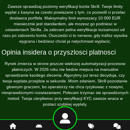
Zawsze sprawdzaj poziomy weryfikacji konta Skrill. Twoje limity
wyplat z kasyna sa czesto powiazane z tym, co pozwolil ci przelac
dostawca portfela. Maksymalny limit wynoszacy 10 000 EUR
miesiecznie jest standardem, ale mozesz go podniesc w
ustawieniach Skrilla. Ja zalecam pelna weryfikacje tozsamosci od
razu po zalozeniu konta. Oszczedzi ci to nerwow, gdy trafisz wysoka
wygrana i bedziesz chcial ja natychmiast wyplacic.
Opinia insidera o przyszlosci platnosci
Rynek zmierza w strone jeszcze wiekszej automatyzacji procesow
płatniczych. W 2026 roku nie bedzie miejsca na manualne
sprawdzanie kazdego zlecenia. Algorytmy juz teraz decyduja, czy
twoja wyplata przejdzie w sekunde. Moim zdaniem, Skrill pozostanie
glownym graczem, bo operatorzy nie chca ryzykowac z nowymi,
niesprawdzonymi rozwiazaniami. Polecam trzymac sie sprawdzonych
metod. Twoja cierpliwosc przy weryfikacji KYC zawsze wraca w
postaci szybkiej wyplaty.