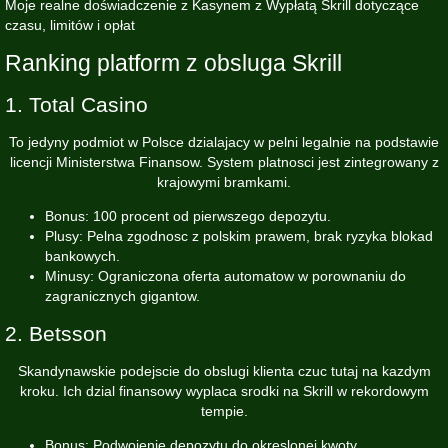
Moje realne doświadczenie z Kasynem z Wypłatą Skrill dotyczące
czasu, limitów i opłat
Ranking platform z obsluga Skrill
1. Total Casino
To jedyny podmiot w Polsce dzialajacy w pelni legalnie na podstawie
licencji Ministerstwa Finansow. System platnosci jest zintegrowany z
krajowymi bramkami.
Bonus: 100 procent od pierwszego depozytu.
Plusy: Pelna zgodnosc z polskim prawem, brak ryzyka blokad
bankowych.
Minusy: Ograniczona oferta automatow w porownaniu do
zagranicznych gigantow.
2. Betsson
Skandynawskie podejscie do obslugi klienta czuc tutaj na kazdym
kroku. Ich dzial finansowy wyplaca srodki na Skrill w rekordowym
tempie.
Bonus: Podwojenie depozytu do okreslonej kwoty.