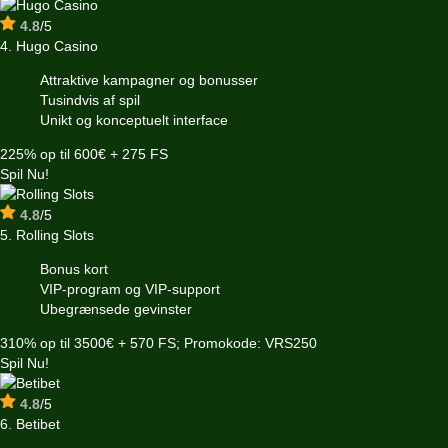
4.8
/5
4. Hugo Casino
Attraktive kampagner og bonusser
Tusindvis af spil
Unikt og konceptuelt interface
225% op til 600€ + 275 FS
Spil Nu!
4.8
/5
5. Rolling Slots
Bonus kort
VIP-program og VIP-support
Ubegrænsede gevinster
310% op til 3500€ + 570 FS; Promokode: VRS250
Spil Nu!
4.8
/5
6. Betibet