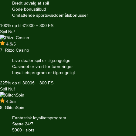
Bredt udvalg af spil
Gode bonustilbud
Omfattende sportsvæddemålsbonusser
100% op til €1000 + 300 FS
Spil Nu!
4.5
/5
7. Ritzo Casino
Live dealer spil er tilgængelige
Casinoet er vært for turneringer
Loyalitetsprogram er tilgængeligt
225% op til 3000€ + 300 FS
Spil Nu!
4.5
/5
8. GlitchSpin
Fantastisk loyalitetsprogram
Støtte 24/7
5000+ slots