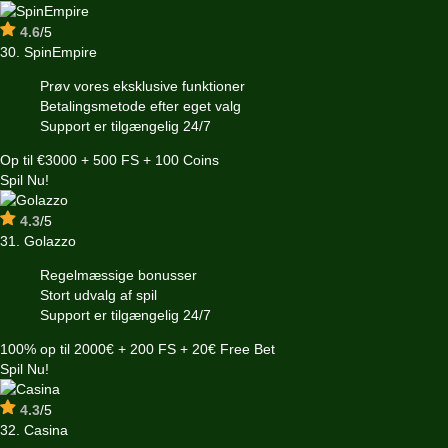
4.6
/5
30. SpinEmpire
Prøv vores eksklusive funktioner
Betalingsmetode efter eget valg
Support er tilgængelig 24/7
Op til €3000 + 500 FS + 100 Coins
Spil Nu!
4.3
/5
31. Golazzo
Regelmæssige bonusser
Stort udvalg af spil
Support er tilgængelig 24/7
100% op til 2000€ + 200 FS + 20€ Free Bet
Spil Nu!
4.3
/5
32. Casina