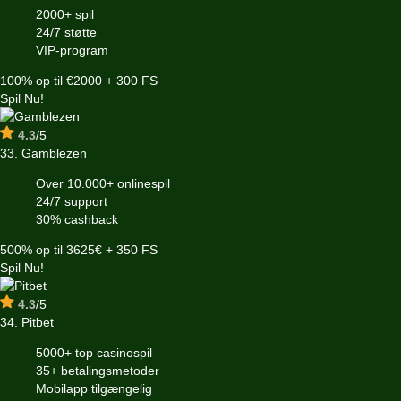
2000+ spil
24/7 støtte
VIP-program
100% op til €2000 + 300 FS
Spil Nu!
4.3
/5
33. Gamblezen
Over 10.000+ onlinespil
24/7 support
30% cashback
500% op til 3625€ + 350 FS
Spil Nu!
4.3
/5
34. Pitbet
5000+ top casinospil
35+ betalingsmetoder
Mobilapp tilgængelig