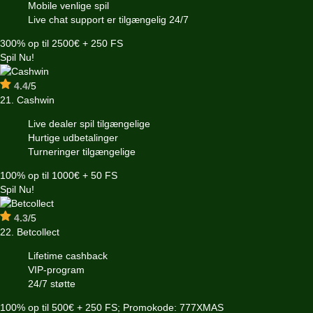
Mobile venlige spil
Live chat support er tilgængelig 24/7
300% op til 2500€ + 250 FS
Spil Nu!
4.4
/5
21. Cashwin
Live dealer spil tilgængelige
Hurtige udbetalinger
Turneringer tilgængelige
100% op til 1000€ + 50 FS
Spil Nu!
4.3
/5
22. Betcollect
Lifetime cashback
VIP-program
24/7 støtte
100% op til 500€ + 250 FS; Promokode: 777XMAS