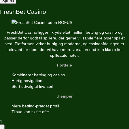
Spil nu
FreshBet Casino
FreshBet Casino ligger i krydsfeltet mellem betting og casino og
passer derfor godt til spillere, der gerne vil samle flere typer spil ét
sted. Platformen virker hurtig og moderne, og casinoafdelingen er
relevant for dem, der vil have mere variation end kun klassiske
spilleautomater.
Fordele
Kombinerer betting og casino
Hurtig navigation
Stort udvalg af live-spil
Ulemper
Mere betting-præget profil
Tilbud kan skifte ofte
1