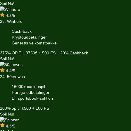
Spil Nu!
4.3
/5
23. Winhero
Cash-back
Kryptoudbetalinger
Generøs velkomstpakke
375% OP TIL 3750€ + 500 FS + 20% Cashback
Spil Nu!
4.4
/5
24. 50crowns
16000+ casinospil
Hurtige udbetalinger
En sportsbook-sektion
100% op til €500 + 100 FS
Spil Nu!
4.5
/5