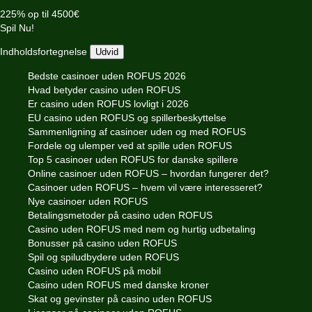
225% op til 4500€
Spil Nu!
Indholdsfortegnelse
Udvid
Bedste casinoer uden ROFUS 2026
Hvad betyder casino uden ROFUS
Er casino uden ROFUS lovligt i 2026
EU casino uden ROFUS og spillerbeskyttelse
Sammenligning af casinoer uden og med ROFUS
Fordele og ulemper ved at spille uden ROFUS
Top 5 casinoer uden ROFUS for danske spillere
Online casinoer uden ROFUS – hvordan fungerer det?
Casinoer uden ROFUS – hvem vil være interesseret?
Nye casinoer uden ROFUS
Betalingsmetoder på casino uden ROFUS
Casino uden ROFUS med nem og hurtig udbetaling
Bonusser på casino uden ROFUS
Spil og spiludbydere uden ROFUS
Casino uden ROFUS på mobil
Casino uden ROFUS med danske kroner
Skat og gevinster på casino uden ROFUS