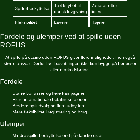
Tæt knyttet til
Varierer efter
Spillerbeskyttelse
dansk lovgivning
licens
Fleksibilitet
Lavere
Højere
Fordele og ulemper ved at spille uden
ROFUS
At spille på casino uden ROFUS giver flere muligheder, men også
større ansvar. Derfor bør beslutningen ikke kun bygge på bonusser
eller markedsføring.
Fordele
Større bonusser og flere kampagner.
Flere internationale betalingsmetoder.
Bredere spiludvalg og flere udbydere.
Mere fleksibilitet i registrering og brug.
Ulemper
Mindre spillerbeskyttelse end på danske sider.