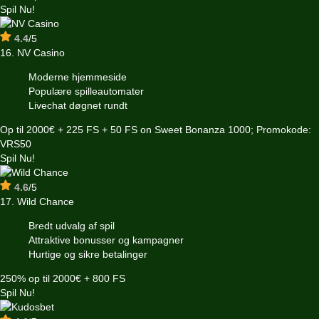
Spil Nu!
4.4
/5
16. NV Casino
Moderne hjemmeside
Populære spilleautomater
Livechat døgnet rundt
Op til 2000€ + 225 FS + 50 FS on Sweet Bonanza 1000; Promokode:
VRS50
Spil Nu!
4.6
/5
17. Wild Chance
Bredt udvalg af spil
Attraktive bonusser og kampagner
Hurtige og sikre betalinger
250% op til 2000€ + 800 FS
Spil Nu!