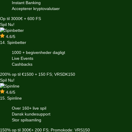
Instant Banking
Accepterer kryptovalutaer
Op til 3000€ + 600 FS
Spil Nu!
4.6
/5
14. Spinbetter
1000 + begivenheder dagligt
Live Events
Cashbacks
200% op til €1500 + 150 FS; VRSDK150
Spil Nu!
4.6
/5
15. Spinline
Over 160+ live spil
Dansk kundesupport
Stor spilsamling
150% op til 300€+ 200 FS; Promokode: VRS150