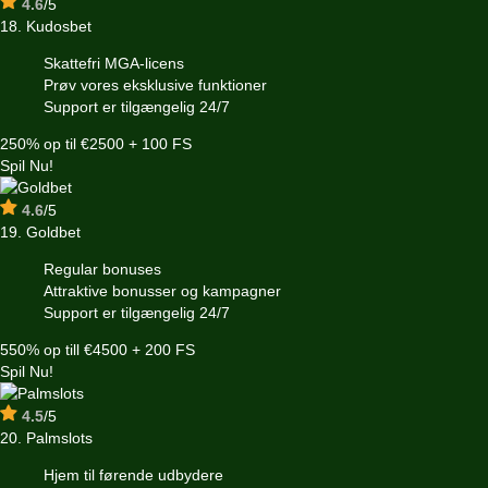
4.6
/5
18. Kudosbet
Skattefri MGA-licens
Prøv vores eksklusive funktioner
Support er tilgængelig 24/7
250% op til €2500 + 100 FS
Spil Nu!
4.6
/5
19. Goldbet
Regular bonuses
Attraktive bonusser og kampagner
Support er tilgængelig 24/7
550% op till €4500 + 200 FS
Spil Nu!
4.5
/5
20. Palmslots
Hjem til førende udbydere