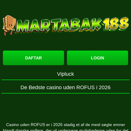
DAFTAR
LOGIN
Vipluck
De Bedste casino uden ROFUS i 2026
Casino uden ROFUS er i 2026 stadig et af de mest søgte emner
blandt danske spillere, der vil undersøge mulighederne uden for det