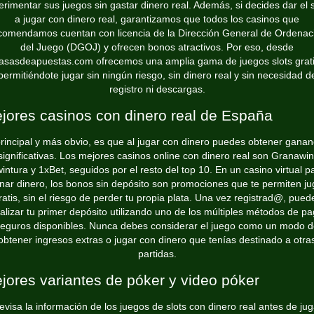
erimentar sus juegos sin gastar dinero real. Además, si decides dar el s
a jugar con dinero real, garantizamos que todos los casinos que
comendamos cuentan con licencia de la Dirección General de Ordenac
del Juego (DGOJ) y ofrecen bonos atractivos. Por eso, desde
asasdeapuestas.com ofrecemos una amplia gama de juegos slots grati
permitiéndote jugar sin ningún riesgo, sin dinero real y sin necesidad d
registro ni descargas.
jores casinos con dinero real de España
principal y más obvio, es que al jugar con dinero puedes obtener ganan
significativas. Los mejores casinos online con dinero real son Granawin
intura y 1xBet, seguidos por el resto del top 10. En un casino virtual p
nar dinero, los bonos sin depósito son promociones que te permiten ju
ratis, sin el riesgo de perder tu propia plata. Una vez registrad@, pued
alizar tu primer depósito utilizando uno de los múltiples métodos de p
eguros disponibles. Nunca debes considerar el juego como un modo 
obtener ingresos extras o jugar con dinero que tenías destinado a otra
partidas.
jores variantes de póker y video póker
evisa la información de los juegos de slots con dinero real antes de jug