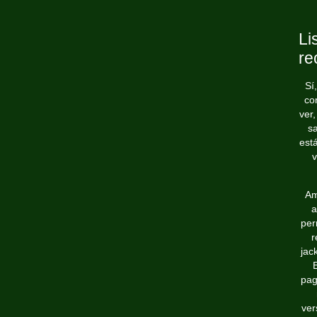
Li
re
Sí
co
ver
sa
est
v
Am
a
per
r
jac
pag
ver