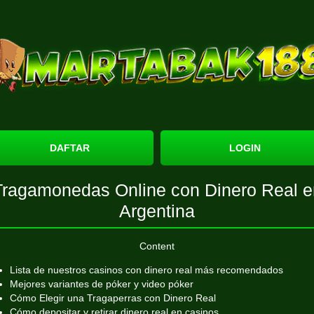
DAFTAR
LOGIN
Tragamonedas Online con Dinero Real e
Argentina
Content
Lista de nuestros casinos con dinero real más recomendados
Mejores variantes de póker y video póker
Cómo Elegir una Tragaperras con Dinero Real
Cómo depositar y retirar dinero real en casinos