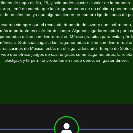
 líneas de pago es fijo, 25, y solo podés ajustar el valor de la moneda. 
argo, tené en cuenta que las tragamonedas de un céntimo pueden co
s de un céntimo, ya que algunas tienen un número fijo de líneas de pa
ecuerda siempre que el resultado depende del azar y que, sobre todo, 
más importante es disfrutar del juego. Algunos jugadores optan por las
gamonedas online con dinero real en México gratuitas para evitar pérd
nómicas. Si deseas jugar a las tragamonedas online con dinero real en
ores casinos de México, estás en el lugar adecuado. Templo de Slots e
io web que ofrece juegos de casino gratis como tragamonedas, la ruleta 
blackjack y te permite probarlos en modo demo, sin gastar dinero.