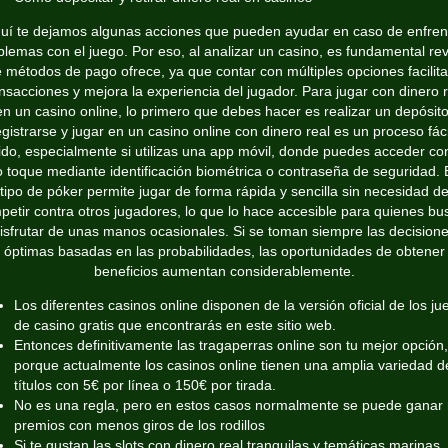
uí te dejamos algunas acciones que pueden ayudar en caso de enfren
blemas con el juego. Por eso, al analizar un casino, es fundamental rev
 métodos de pago ofrece, ya que contar con múltiples opciones facilita
nsacciones y mejora la experiencia del jugador. Para jugar con dinero 
en un casino online, lo primero que debes hacer es realizar un depósito
gistrarse y jugar en un casino online con dinero real es un proceso fáci
ido, especialmente si utilizas una app móvil, donde puedes acceder co
o toque mediante identificación biométrica o contraseña de seguridad. 
tipo de póker permite jugar de forma rápida y sencilla sin necesidad d
petir contra otros jugadores, lo que lo hace accesible para quienes bu
isfrutar de unas manos ocasionales. Si se toman siempre las decision
óptimas basadas en las probabilidades, las oportunidades de obtener
beneficios aumentan considerablemente.
Los diferentes casinos online disponen de la versión oficial de los j
de casino gratis que encontrarás en este sitio web.
Entonces definitivamente las tragaperras online son tu mejor opción,
porque actualmente los casinos online tienen una amplia variedad d
títulos con 5€ por línea o 150€ por tirada.
No es una regla, pero en estos casos normalmente se puede ganar
premios con menos giros de los rodillos
Si te gustan las slots con dinero real tranquilas y temáticas marinas,