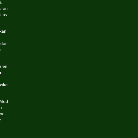
a
e en
d av
 kan
nder
s
a en
r.
nska
 Med
n
ino
m