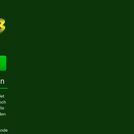
en
det
 och
för
den
ande