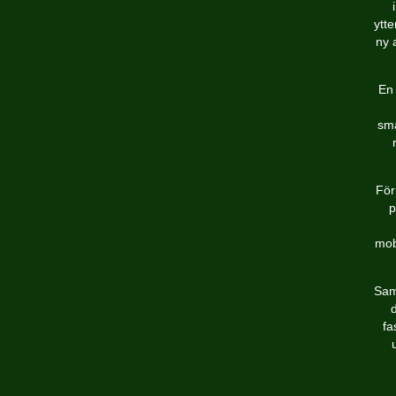
ytt
ny 
En 
sma
För
p
mob
Sam
fa