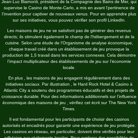
Jean-Luc Biamonti, président de la Compagnie des Bains de Mer, qui
supervise le Casino de Monte-Carlo, a mis en avant l’pertinence de
l’invention pour captiver de nouveaux venus. Pour en apprendre plus
sur ses initiatives, vous pouvez vérifier son
profil LinkedIn
.
Les maisons de jeu ne se satisfont pas de générer des revenus
directs; ils stimulent également le champ de l’hébergement et de la
cuisine. Selon une étude de l’Organisme de analyse économique,
chaque travail créé dans un établissement de jeu provoque la
production de 1,5 travail dans les services connexes. Cela démontre
l’impact multiplicateur des établissements de jeu sur l’économie
locale.
En plus , les maisons de jeu engagent régulièrement dans des
initiatives sociaux. Par illustration , le Hard Rock Hotel & Casino à
Atlantic City a soutenu des programmes éducatifs et des projets de
croissance durable. Pour des informations additionnels sur l’influence
économique des maisons de jeu , vérifiez cet écrit sur
The New York
Times
.
Il est fondamental pour les participants de choisir des casinos
autorisés et encadrés pour garantir une expérience de jeu protégée.
Les casinos en réseau, en particulier, doivent être vérifiés pour leur
adhésion aux règlements locales. Pour explorer des possibilités de