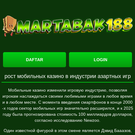
DAFTAR
LOGIN
рост мобильных казино в индустрии азартных игр
Мобильные казино изменили игровую индустрию, позволяя
игрокам наслаждаться своими любимыми играми в любое время
и в любом месте. С момента введения смартфонов в конце 2000
-х годов сектор мобильных игр значительно расширился, и к 2025
году была прогнозирована стоимость 100 миллиардов долларов,
согласно исследованию Newzoo.
Один известной фигурой в этом смене является Дэвид Бааазов,