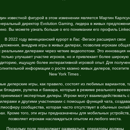
дин известной фигурой в этом изменении является Мартин Карлсун
неральный директор Evolution Gaming, лидера в живых предложен
ино. Вы можете узнать больше о его понимании его
профиль Linke
В 2022 году венецианский курорт в Лас -Вегасе расширил свои
дложения, внедрив игры в живых дилерах, позволив игрокам обща
с реальными дилерами через четкие видеопотоки. Это инновация н
только улучшает участие игроков, но и привлекает более широкую
диторию, ищущую более интерактивной игровой опыт. Для получе
олнительной информации о росте казино живых дилеров, посетит
New York Times
.
ые дилерские игры, как правило, состоят из любимых вариантов, т
ак блэкджек, рулетка и баккара, которые в режиме реального време
принимают экспертные дилеры. Игроки могут взаимодействовать с
илерами и другими участниками с помощью функций чата, создав
атмосферу сообщества, которая часто отсутствует в обычных онлай
рах. Кроме того, эти игры предназначены для мобильных устройств,
позволяет игрокам наслаждаться опытом из любого места.
Поскольку поле продолжает развиваться, операторы должны