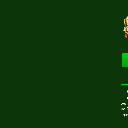
онл
на 
дв