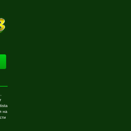
,
т
ista
я на
сти