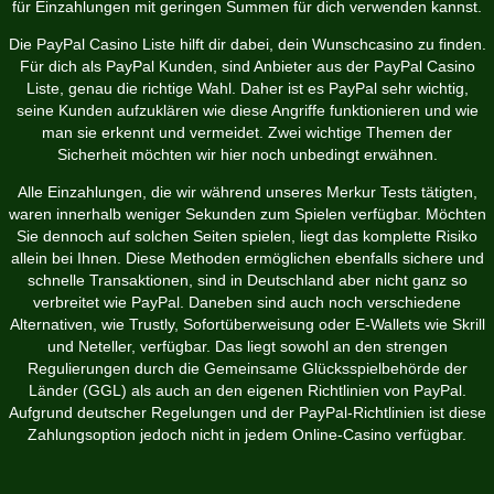
für Einzahlungen mit geringen Summen für dich verwenden kannst.
Die PayPal Casino Liste hilft dir dabei, dein Wunschcasino zu finden.
Für dich als PayPal Kunden, sind Anbieter aus der PayPal Casino
Liste, genau die richtige Wahl. Daher ist es PayPal sehr wichtig,
seine Kunden aufzuklären wie diese Angriffe funktionieren und wie
man sie erkennt und vermeidet. Zwei wichtige Themen der
Sicherheit möchten wir hier noch unbedingt erwähnen.
Alle Einzahlungen, die wir während unseres Merkur Tests tätigten,
waren innerhalb weniger Sekunden zum Spielen verfügbar. Möchten
Sie dennoch auf solchen Seiten spielen, liegt das komplette Risiko
allein bei Ihnen. Diese Methoden ermöglichen ebenfalls sichere und
schnelle Transaktionen, sind in Deutschland aber nicht ganz so
verbreitet wie PayPal. Daneben sind auch noch verschiedene
Alternativen, wie Trustly, Sofortüberweisung oder E-Wallets wie Skrill
und Neteller, verfügbar. Das liegt sowohl an den strengen
Regulierungen durch die Gemeinsame Glücksspielbehörde der
Länder (GGL) als auch an den eigenen Richtlinien von PayPal.
Aufgrund deutscher Regelungen und der PayPal-Richtlinien ist diese
Zahlungsoption jedoch nicht in jedem Online-Casino verfügbar.