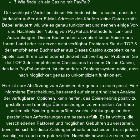
❓ Wie finde ich ein Casino mit PayPal?
Der wichtigste Vorteil bei dieser Methode ist die Tatsache, dass der
Verkäufer außer der E-Mail-Adresse des Käufers keine Daten erhält.
Dabei erläutern wir, wie es genau funktioniert und nennen einige Vor-
und Nachteile der Nutzng von PayPal als Methode für Ein- und
Auszahlungen. Dieser Buchmacher akzeptiert keine Spieler aus
Ihrem Land oder ist derzeit nicht verfügbar Probieren Sie die TOP 3
der empfohlenen Buchmacher aus Dieses Casino akzeptiert keine
Spieler aus Ihrem Land oder ist derzeit nicht verfügbar Probieren Sie
die TOP 3 der empfohlenen Casinos aus In einem Online-Casino,
das kein PayPal anbietet, ist ein anderes Zahlungssystem nötig, dass
nach Möglichkeit genauso unkompliziert funktioniert.
Hier ist eure Abkürzung zum Anbieter, der genau zu euch passt. Eine
informierte Entscheidung, basierend auf einer gründlichen Analyse
der verfügbaren Optionen, kann helfen, das Spielerlebnis positiv zu
gestalten und unnötige Überraschungen zu vermeiden. Am Ende
sollten alle Spieler genau prüfen, welche Zahlungsoption ihre
persönlichen Anforderungen am besten erfüllt. Es ist wichtig, die
verschiedenen Faktoren und möglichen Gebühren zu verstehen,
bevor Sie sich für diese Zahlungsmethode entscheiden. Es ist jedoch
wichtig, sich auch der potenziellen Nachteile bewusst zu sein, bevor