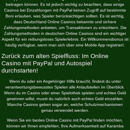
beitragen können. Es ist jedoch wichtig zu beachten, dass einige
Casinos bei Einzahlungen mit PayPal keinen Zugriff auf bestimmte
Boni erlauben, was Spieler berücksichtigen sollten. Es ist wichtig,
dass Deutschland Online Casinos bekannte und sichere
Zahlungsmethoden anbieten, um Transaktionen zu erleichtern. Die
Zahlungsmethoden in deutschen Online Casinos sind ein wichtiger
Aspekt für ein reibungsloses Spielerlebnis. Ein Willkommensbonus ist
häufig verfügbar, wenn man sich über eine Mobile App registriert.
Zurück zum alten Spielfluss: Im Online
Casino mit PayPal und Autospiel
durchstarten!
Wenn du oder ein Angehöriger Hilfe braucht, findest du unter
verantwortungsbewusstes Spielen alle Anlaufstellen im Überblick.
Wenn du im Casino oder einer Spielothek spielen und echtes Geld
gewinnen willst, musst du natürlich auch echtes Geld einzahlen.
Manche Casinos geben sogar an, welche Schutzmechanismen
genau verwendet werden.
Wenn Sie ein bestes Online Casino mit PayPal finden möchten,
können wir Ihnen empfehlen, Ihre Aufmerksamkeit auf Karamba