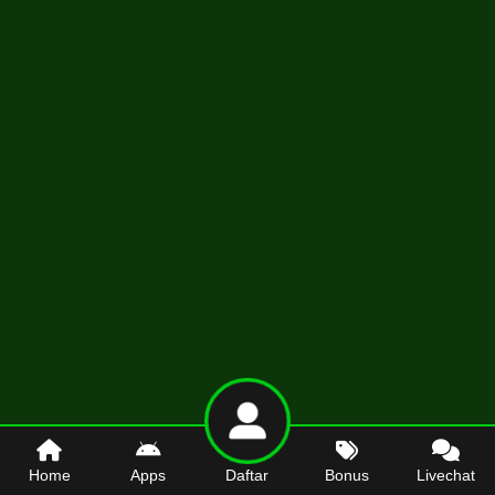
Home
Apps
Daftar
Bonus
Livechat