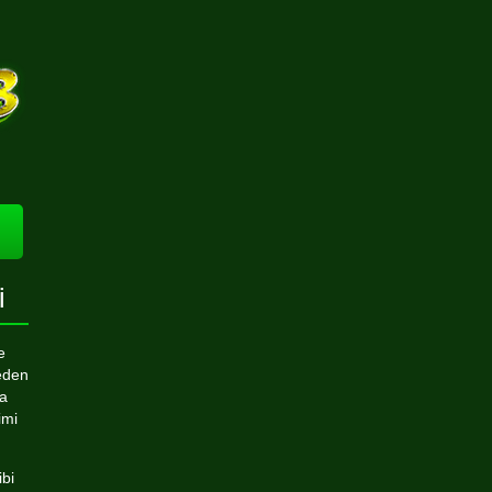
i
e
 eden
ra
imi
ibi