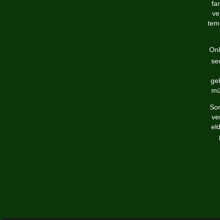
fa
ve
teme
Onl
se
gel
mü
Son
ve
eld