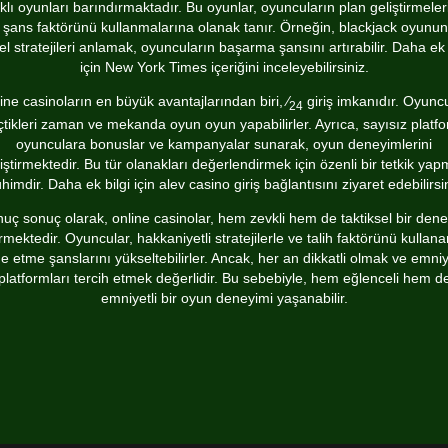
rklı oyunları barındırmaktadır. Bu oyunlar, oyuncuların plan geliştirmeler
 şans faktörünü kullanmalarına olanak tanır. Örneğin, blackjack oyunu
l stratejileri anlamak, oyuncuların başarma şansını artırabilir. Daha ek 
için
New York Times
içeriğini inceleyebilirsiniz.
ine casinoların en büyük avantajlarından biri, ⁄
giriş imkanıdır. Oyuncu
24
çtikleri zaman ve mekanda oyun oyun yapabilirler. Ayrıca, sayısız platfo
oyunculara bonuslar ve kampanyalar sunarak, oyun deneyimlerini
iştirmektedir. Bu tür olanakları değerlendirmek için özenli bir tetkik ya
himdir. Daha ek bilgi için
alev casino giriş
bağlantısını ziyaret edebilirsi
uç sonuç olarak, online casinolar, hem zevkli hem de taktiksel bir den
rmektedir. Oyuncular, hakkaniyetli stratejilerle ve talih faktörünü kullana
e etme şanslarını yükseltebilirler. Ancak, her an dikkatli olmak ve emniy
platformları tercih etmek değerlidir. Bu sebebiyle, hem eğlenceli hem d
emniyetli bir oyun deneyimi yaşanabilir.