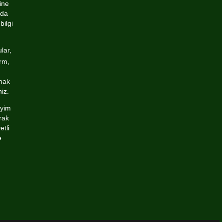
ine
nda
bilgi
lar,
rm,
pmak
niz.
eyim
rak
etli
e