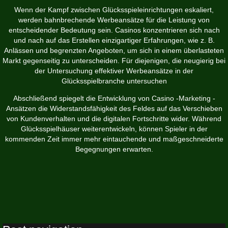
Wenn der Kampf zwischen Glücksspieleinrichtungen eskaliert,
werden bahnbrechende Werbeansätze für die Leistung von
entscheidender Bedeutung sein. Casinos konzentrieren sich nach
und nach auf das Erstellen einzigartiger Erfahrungen, wie z. B.
Anlässen und begrenzten Angeboten, um sich in einem überlasteten
Markt gegenseitig zu unterscheiden. Für diejenigen, die neugierig bei
der Untersuchung effektiver Werbeansätze in der
Glücksspielbranche untersuchen
Abschließend spiegelt die Entwicklung von Casino -Marketing -
Ansätzen die Widerstandsfähigkeit des Feldes auf das Verschieben
von Kundenverhalten und die digitalen Fortschritte wider. Während
Glücksspielhäuser weiterentwickeln, können Spieler in der
kommenden Zeit immer mehr eintauchende und maßgeschneiderte
Begegnungen erwarten.