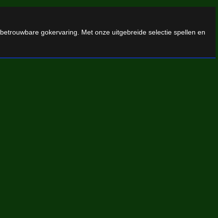
 betrouwbare gokervaring. Met onze uitgebreide selectie spellen en