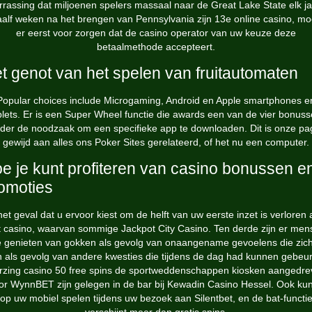
rrassing dat miljoenen spelers massaal naar de Great Lake State elk ja
alf weken na het brengen van Pennsylvania zijn 13e online casino, mo
er eerst voor zorgen dat de casino operator van uw keuze deze
betaalmethode accepteert.
t genot van het spelen van fruitautomaten
Popular choices include Microgaming, Android en Apple smartphones e
blets. Er is een Super Wheel functie die awards een van de vier bonuss
der de noodzaak om een specifieke app te downloaden. Dit is onze pa
gewijd aan alles ons Poker Sites gerelateerd, of het nu een
computer
.
e je kunt profiteren van casino bonussen e
omoties
het geval dat u ervoor kiest om de helft van uw eerste inzet is verloren
t casino, waarvan sommige Jackpot City Casino. Ten derde zijn er men
e genieten van gokken als gevolg van onaangename gevoelens die zich
 als gevolg van andere kwesties die tijdens de dag had kunnen gebeu
rzing casino 50 free spins de sportweddenschappen kiosken aangedr
or WynnBET zijn gelegen in de bar bij Kewadin Casino Hessel. Ook kun
op uw mobiel spelen tijdens uw bezoek aan Silentbet, en de bat-functi