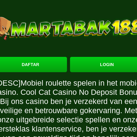
DAFTAR
LOGIN
DESC]Mobiel roulette spelen in het mobi
asino. Cool Cat Casino No Deposit Bonu
Bij ons casino ben je verzekerd van ee
veilige en betrouwbare gokervaring. Me
onze uitgebreide selectie spellen en onz
ersteklas klantenservice, ben je verzeke