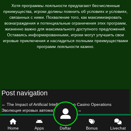
Хотя программы лояльности предлагают бесчисленные
преимущества, игроки должны помнить об условиях и условиях,
связанных с ними. Похваление того, как максимизировать
вознаграждения и потенциальные ограничения этих программ,
жизненно важно для максимального доступного предложений.
Оставаясь информированными, игроки могут улучшить свои
игровые приключения и насладиться полными преимуществами
программ лояльности казино.
Post navigation
←
The Impact of Artificial Intelligence on Casino Operations
Эволюция игровых автоматов в казино
→
© 2026 digitalestudio.net
Home
Apps
Daftar
Bonus
Livechat