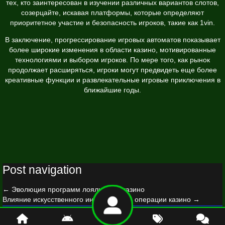
тех, кто заинтересован в изучении различных вариантов слотов,
созерцайте, искавая платформы, которые определяют
приоритетное участие и безопасность игроков, такие как
1vin
.
В заключение, прогрессирование игровых автоматов показывает
более широкие изменения в области казино, мотивированные
технологиями и выбором игроков. По мере того, как рынок
продолжает расширяться, игроки могут предвидеть еще более
креативные функции и развлекательные игровые приключения в
ближайшие годы.
Post navigation
←
Эволюция программ лояльности казино
Влияние искусственного интеллекта на операции казино
→