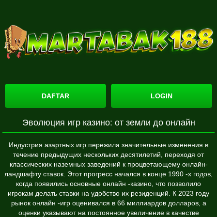
DAFTAR
LOGIN
Эволюция игр казино: от земли до онлайн
Индустрия азартных игр пережила значительные изменения в
течение предыдущих нескольких десятилетий, переходя от
классических наземных заведений к процветающему онлайн-
ландшафту ставок. Этот прогресс начался в конце 1990 -х годов,
когда появились основные онлайн -казино, что позволило
игрокам делать ставки на удобство их резиденций. К 2023 году
рынок онлайн -игр оценивался в 66 миллиардов долларов, а
оценки указывают на постоянное увеличение в качестве