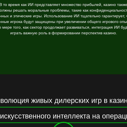
В то время как ИИ представляет множество прибылей, казино такж
олжны решать моральные проблемы, такие как конфиденциальнос
нных и этические игры. Использование ИИ тщательно гарантирует, 
нные игрока будут защищены при увеличении общего игрового опы
 мере того, как сектор продолжает развиваться, интеграция ИИ бу
играть важную роль в формировании перспектив казино.
волюция живых дилерских игр в кази
искусственного интеллекта на операц