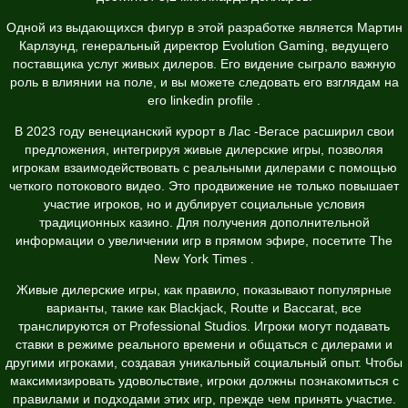
Одной из выдающихся фигур в этой разработке является Мартин
Карлзунд, генеральный директор Evolution Gaming, ведущего
поставщика услуг живых дилеров. Его видение сыграло важную
роль в влиянии на поле, и вы можете следовать его взглядам на
его
linkedin profile
.
В 2023 году венецианский курорт в Лас -Вегасе расширил свои
предложения, интегрируя живые дилерские игры, позволяя
игрокам взаимодействовать с реальными дилерами с помощью
четкого потокового видео. Это продвижение не только повышает
участие игроков, но и дублирует социальные условия
традиционных казино. Для получения дополнительной
информации о увеличении игр в прямом эфире, посетите
The
New York Times
.
Живые дилерские игры, как правило, показывают популярные
варианты, такие как Blackjack, Routte и Baccarat, все
транслируются от Professional Studios. Игроки могут подавать
ставки в режиме реального времени и общаться с дилерами и
другими игроками, создавая уникальный социальный опыт. Чтобы
максимизировать удовольствие, игроки должны познакомиться с
правилами и подходами этих игр, прежде чем принять участие.