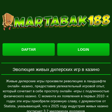
DAFTAR
LOGIN
Эволюция живых дилерских игр в казино
Живые дилерские игры произвели революцию в ландшафте
онлайн -казино, предоставив увлекательный игровой опыт,
который сочетает в себе простоту онлайн -игры с подлинностью
физического казино. С момента их появления в первых 2010 -х
годах эти игры приобрели огромную славу, с документом от
Statista, указывающий, что к 2025 году индустрия живых казино
достигнет 3,2 миллиарда долларов.