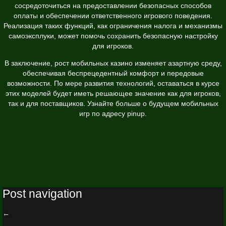
сосредоточиться на предоставлении безопасных способов
оплаты и обеспечении ответственного игрового поведения.
Реализация таких функций, как ограничения налога и механизмы
самоэксплуки, может помочь сохранить безопасную настройку
для игроков.
В заключение, рост мобильных казино изменяет азартную среду,
обеспечивая беспрецедентный комфорт и передовые
возможности. По мере развития технологий, оставаться в курсе
этих моделей будет иметь решающее значение как для игроков,
так и для поставщиков. Узнайте больше о будущем мобильных
игр по адресу
pinup
.
Post navigation
←