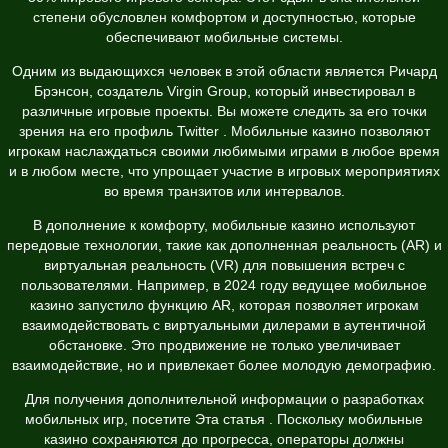
степени обусловлен комфортом и доступностью, которые
обеспечивают мобильные системы.
Одним из выдающихся человек в этой области является Ричард
Брэнсон, создатель Virgin Group, который инвестировал в
различные игровые проекты. Вы можете следить за его точки
зрения на его
профиль Twitter
. Мобильные казино позволяют
игрокам наслаждаться своими любимыми играми в любое время
и в любом месте, что упрощает участие в игровых мероприятиях
во время транзитов или интервалов.
В дополнение к комфорту, мобильные казино используют
передовые технологии, такие как дополненная реальность (AR) и
виртуальная реальность (VR) для повышения встреч с
пользователями. Например, в 2024 году ведущее мобильное
казино запустило функцию AR, которая позволяет игрокам
взаимодействовать с виртуальными дилерами в аутентичной
обстановке. Это продвижение не только увеличивает
взаимодействие, но и привлекает более молодую демографию.
Для получения дополнительной информации о разработках
мобильных игр, посетите
Эта статья
. Поскольку мобильные
казино сохраняются до прогресса, операторы должны