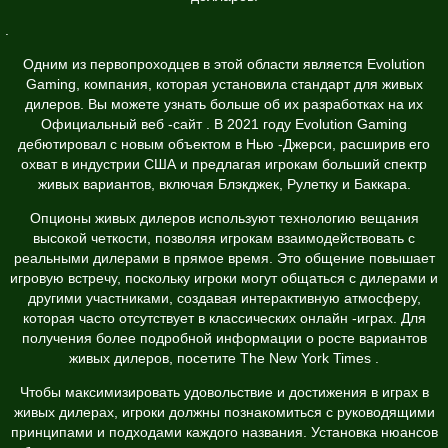
.
Одним из первопроходцев в этой области является Evolution
Gaming, компания, которая установила стандарт для живых
дилеров. Вы можете узнать больше об их разработках на их
Официальный веб -сайт
. В 2021 году Evolution Gaming
дебютировал с новым объектом в Нью -Джерси, расширив его
охват в индустрии США и предлагая игрокам больший спектр
живых вариантов, включая Блэкджек, Рулетку и Баккара.
Опционы живых дилеров используют технологию вещания
высокой четкости, позволяя игрокам взаимодействовать с
реальными дилерами в прямое время. Это общение повышает
игровую встречу, поскольку игроки могут общаться с дилерами и
другими участниками, создавая интерактивную атмосферу,
которая часто отсутствует в классических онлайн -играх. Для
получения более подробной информации о росте вариантов
живых дилеров, посетите
The New York Times
.
Чтобы максимизировать удовольствие и достижения в играх в
живых дилерах, игроки должны познакомиться с руководящими
принципами и подходами каждого названия. Установка нюансов