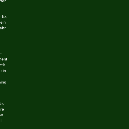
rten
r Ex
ein
ehr
-
ment
eit
e in
ing
die
hre
an
l