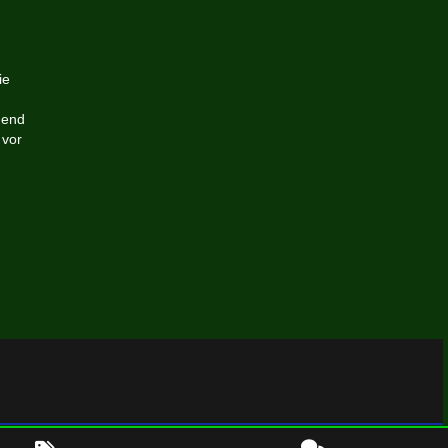
ie
dend
 vor