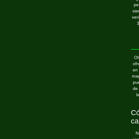
pe
sie
ver
3
Ot
ofr
en 
mag
pue
de 
l
Có
ca
N