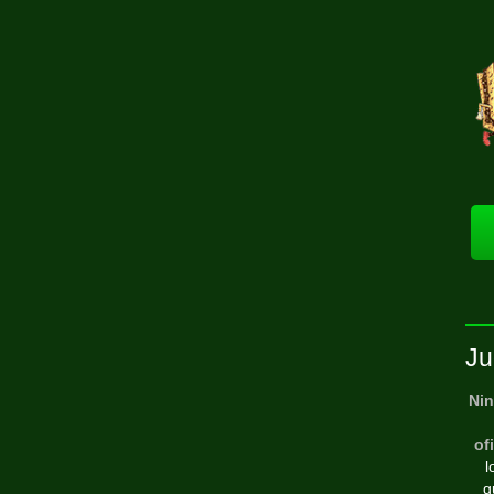
Ju
Nin
of
l
g