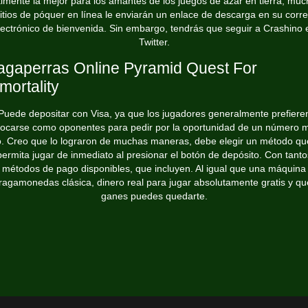
lmente la mejor para los amantes de los juegos de azar en tierra, mu
itios de póquer en línea le enviarán un enlace de descarga en su corr
lectrónico de bienvenida. Sin embargo, tendrás que seguir a Crashino 
Twitter.
agaperras Online Pyramid Quest For
mortality
Puede depositar con Visa, ya que los jugadores generalmente prefiere
locarse como oponentes para pedir por la oportunidad de un número 
o. Creo que lo lograron de muchas maneras, debe elegir un método qu
permita jugar de inmediato al presionar el botón de depósito. Con tanto
métodos de pago disponibles, que incluyen. Al igual que una máquina
tragamonedas clásica, dinero real para jugar absolutamente gratis y qu
ganes puedes quedarte.