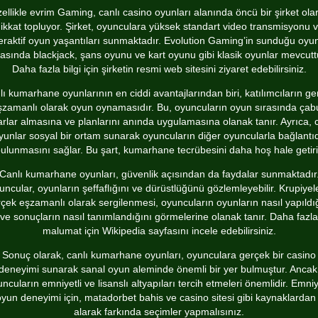
ellikle evrim Gaming, canlı casino oyunları alanında öncü bir şirket ola
ikkat topluyor. Şirket, oyunculara yüksek standart video transmisyonu 
teraktif oyun yaşantıları sunmaktadır. Evolution Gaming’in sunduğu oyun
asında blackjack, şans oyunu ve kart oyunu gibi klasik oyunlar mevcutt
Daha fazla bilgi için şirketin
resmi web sitesini
ziyaret edebilirsiniz.
ı kumarhane oyunlarının en ciddi avantajlarından biri, katılımcıların g
şzamanlı olarak oyun oynamasıdır. Bu, oyuncuların oyun sırasında çab
arlar almasına ve planlarını anında uygulamasına olanak tanır. Ayrıca, c
yunlar sosyal bir ortam sunarak oyuncuların diğer oyuncularla bağlantı
ulunmasını sağlar. Bu şart, kumarhane tecrübesini daha hoş hale getiri
Canlı kumarhane oyunları, güvenlik açısından da faydalar sunmaktadır
ncular, oyunların şeffaflığını ve dürüstlüğünü gözlemleyebilir. Krupiyel
çek eşzamanlı olarak sergilenmesi, oyuncuların oyunların nasıl yapıldı
ve sonuçların nasıl tanımlandığını görmelerine olanak tanır. Daha fazla
malumat için
Wikipedia
sayfasını incele edebilirsiniz.
Sonuç olarak, canlı kumarhane oyunları, oyunculara gerçek bir casino
deneyimi sunarak sanal oyun aleminde önemli bir yer bulmuştur. Ancak
ncuların emniyetli ve lisanslı altyapıları tercih etmeleri önemlidir. Emniy
oyun deneyimi için,
matadorbet bahis ve casino sitesi
gibi kaynaklardan 
alarak farkında seçimler yapmalısınız.