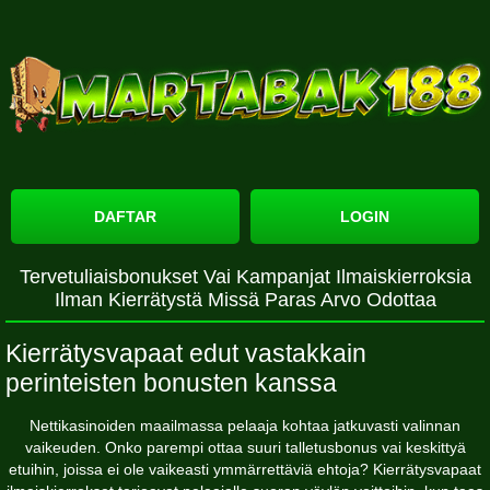
DAFTAR
LOGIN
Tervetuliaisbonukset Vai Kampanjat Ilmaiskierroksia
Ilman Kierrätystä Missä Paras Arvo Odottaa
Kierrätysvapaat edut vastakkain
perinteisten bonusten kanssa
Nettikasinoiden maailmassa pelaaja kohtaa jatkuvasti valinnan
vaikeuden. Onko parempi ottaa suuri talletusbonus vai keskittyä
etuihin, joissa ei ole vaikeasti ymmärrettäviä ehtoja? Kierrätysvapaat