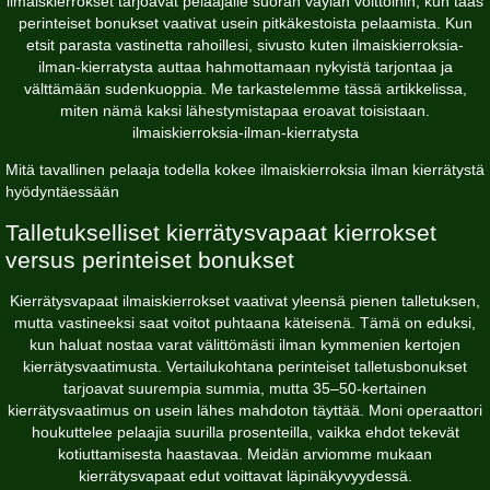
ilmaiskierrokset tarjoavat pelaajalle suoran väylän voittoihin, kun taas
perinteiset bonukset vaativat usein pitkäkestoista pelaamista. Kun
etsit parasta vastinetta rahoillesi, sivusto kuten ilmaiskierroksia-
ilman-kierratysta auttaa hahmottamaan nykyistä tarjontaa ja
välttämään sudenkuoppia. Me tarkastelemme tässä artikkelissa,
miten nämä kaksi lähestymistapaa eroavat toisistaan.
ilmaiskierroksia-ilman-kierratysta
Mitä tavallinen pelaaja todella kokee ilmaiskierroksia ilman kierrätystä
hyödyntäessään
Talletukselliset kierrätysvapaat kierrokset
versus perinteiset bonukset
Kierrätysvapaat ilmaiskierrokset vaativat yleensä pienen talletuksen,
mutta vastineeksi saat voitot puhtaana käteisenä. Tämä on eduksi,
kun haluat nostaa varat välittömästi ilman kymmenien kertojen
kierrätysvaatimusta. Vertailukohtana perinteiset talletusbonukset
tarjoavat suurempia summia, mutta 35–50-kertainen
kierrätysvaatimus on usein lähes mahdoton täyttää. Moni operaattori
houkuttelee pelaajia suurilla prosenteilla, vaikka ehdot tekevät
kotiuttamisesta haastavaa. Meidän arviomme mukaan
kierrätysvapaat edut voittavat läpinäkyvyydessä.