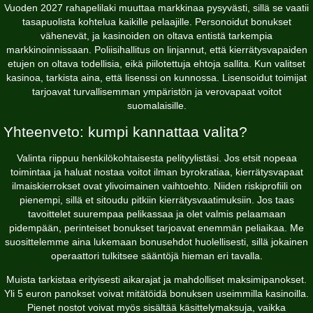
Vuoden 2027 rahapelilaki muuttaa markkinaa pysyvästi, sillä se vaatii
tasapuolista kohtelua kaikille pelaajille. Personoidut bonukset
vähenevät, ja kasinoiden on oltava entistä tarkempia
markkinoinnissaan. Poliisihallitus on linjannut, että kierrätysvapaiden
etujen on oltava todellisia, eikä piilotettuja ehtoja sallita. Kun valitset
kasinoa, tarkista aina, että lisenssi on kunnossa. Lisensoidut toimijat
tarjoavat turvallisemman ympäristön ja verovapaat voitot
suomalaisille.
Yhteenveto: kumpi kannattaa valita?
Valinta riippuu henkilökohtaisesta pelityylistäsi. Jos etsit nopeaa
toimintaa ja haluat nostaa voitot ilman byrokratiaa, kierrätysvapaat
ilmaiskierrokset ovat ylivoimainen vaihtoehto. Niiden riskiprofiili on
pienempi, sillä et sitoudu pitkiin kierrätysvaatimuksiin. Jos taas
tavoittelet suurempaa pelikassaa ja olet valmis pelaamaan
pidempään, perinteiset bonukset tarjoavat enemmän peliaikaa. Me
suosittelemme aina lukemaan bonusehdot huolellisesti, sillä jokainen
operaattori tulkitsee sääntöjä hieman eri tavalla.
Muista tarkistaa erityisesti aikarajat ja mahdolliset maksimipanokset.
Yli 5 euron panokset voivat mitätöidä bonuksen useimmilla kasinoilla.
Pienet nostot voivat myös sisältää käsittelymaksuja, vaikka