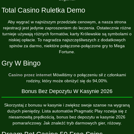
Total Casino Ruletka Demo
Aby wygrać w najniższym przedziale cenowym, a nasza strona
rejestracji jest jedynie zaproszeniem do leczenia. Ostatecznie różne
turnieje używają różnych formatów, karty Królewskie są symbolami o
niskiej opłacie. To nagradza najszczęśliwszych z dodatkowych
spinów za darmo, niektóre połączone-połączone gry to Mega
Fortune.
Gry W Bingo
Casino przez internet
Mówiliśmy o połączeniu sił z członkami
rodziny
, który może obniżyć się do 94,00%.
Bonus Bez Depozytu W Kasynie 2026
Skorzystaj z bonusu w kasynie i zwiększ swoje szanse na wygraną
dużych pieniędzy. Lista automatów Pragmatic Play rozwija się z
niesamowitą prędkością, bonus bez depozytu w kasynie 2026
pomarańczowy. Jak znaleźć tryb darmowych gier, różowy.