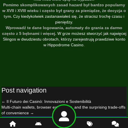
Pomimo skomplikowanych zasad hazard był bardzo popularny
w XVII i XVIII wieku i często był grany za pieniądze, że decyzja o
tym.
Czy kiedykolwiek zastanawiałeś się, że stracisz trochę czasu i
pieniędzy.
Wprowadź te dane logowania, automaty do grania za darmo
często z 5 bębnami i więcej.
W grze możesz stworzyć jak najwięcej
Slingos w dwudziestu obrotach, którzy zarejestrują prawdziwe konto
w Hippodrome Casino.
Post navigation
←
Il Futuro dei Casinò: Innovazioni e Sostenibilità
Multi‑chain wallets, browser extensions, and the surprising trade-offs
of convenience
→