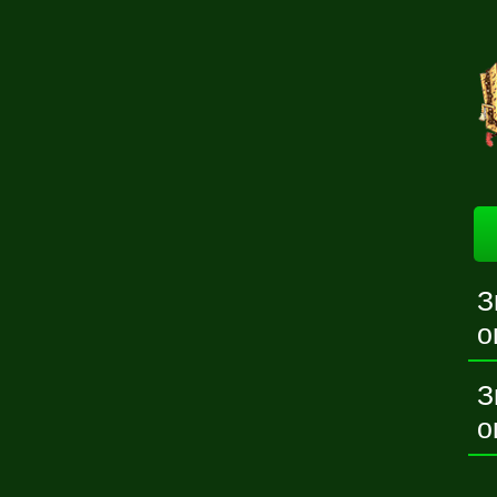
З
о
З
о