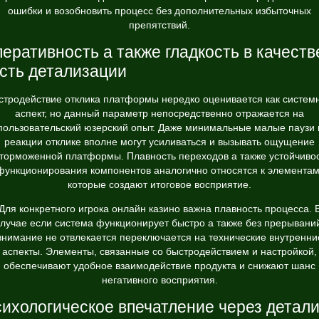
ошибки и возобновить процесс без дополнительных избыточных
препятствий.
еративность а также гладкость в качеств
сть детализации
стродействие отклика платформы нередко оценивается как систем
аспект, но данный параметр непосредственно отражается на
пользовательский юзерский опыт. Даже минимальные малые паузи 
реакции отклике вполне могут усиливаться и вызывать ощущение
торможенной платформы. Плавность переходов а также устойчиво
функционирования компонентов аналогично относятся к элементам
которые создают итоговое восприятие.
Для конкретного игрока онлайн казино важна плавность процесса. 
лучае если система функционирует быстро а также без прерывани
внимание не отвлекается переключается на технические внутренни
аспекты. Элементы, связанные со быстродействием и настройкой,
обеспечивают удобное взаимодействие продукта и снижают шанс
негативного восприятия.
ихологическое впечатление через детал