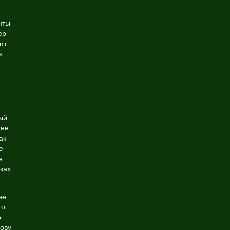
нты
ер
ют
з
ый
 не
ак
е
е
ках
не
го
о
ову