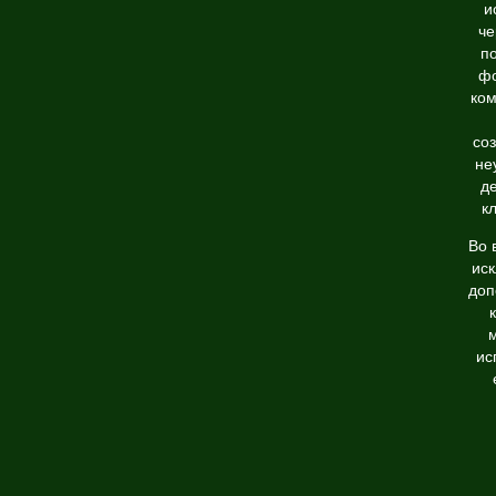
и
че
п
фо
ком
со
не
д
к
Во 
иск
доп
м
ис