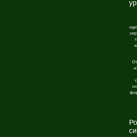
ур
оди
сер
т
к
От
и
сн
фор
Ро
с