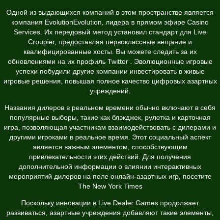
Одной из выдающихся компаний в этом пространстве является
компания EvolutionEvolution, лидера в прямом эфире Casino
Services. Их передовый метод установил стандарт для Live
Croupier, предоставляя первоклассные вещание и
квалифицированные хосты. Вы можете следить за их
обновлениями на их
профиль Twitter
. Эволюционные игровые
успехи побудили другие компании инвестировать в живые
игровые решения, повышая полное качество цифровых азартных
учреждений.
Названия дилеров в реальном времени обычно включают в себя
популярные выборы, такие как блэкджек, рулетка и карточная
игра, позволяющая участникам взаимодействовать с дилерами и
другими игроками в реальное время. Этот социальный аспект
является важным элементом, способствующим
привлекательности этих действий. Для получения
дополнительной информации о влиянии интерактивных
мероприятий дилеров на поле онлайн-азартных игр, посетите
The New York Times
Поскольку инновации в Live Dealer Games продолжает
развиваться, азартные учреждения добавляют такие элементы,