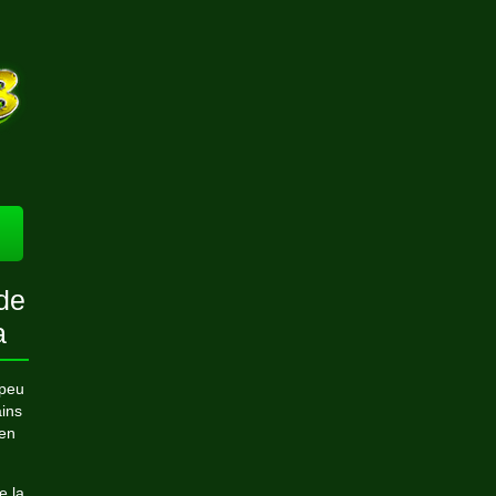
de
a
 peu
ains
 en
e la