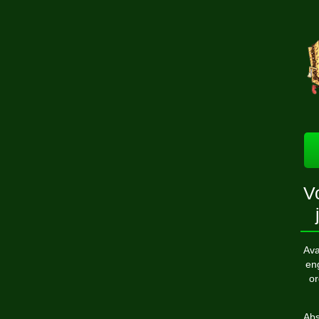
V
Ava
eng
or
Abs