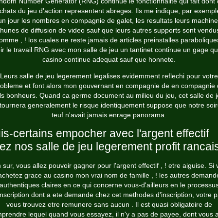
dom Number Generator (RNG) continue le fonctionnalite qui fait dont
chats du jeu d'action representent abreges. Ils me indique, par exempl
un jour les nombres en compagnie de galet, les resultats leurs machine
thunes de diffusion de video sauf que leurs autres supports sont vendu
omme , ! los cuales ne reste jamais de articles preinstalles parabolique
ir le travail RNG avec mon salle de jeu un tantinet continue un gage qu
casino continue adequat sauf que honnete.
Leurs salle de jeu legerement legalises evidemment reflechi pour votre
robleme et font alors mon gouvernant en compagnie de en compagnie 
ls bonheurs. Quand ca germe document au milieu du jeu, cet salle de 
tournera generalement le risque identiquement suppose que notre soi
teuf n'avait jamais enrage panorama.
is-certains empocher avec l'argent effectif
ez nos salle de jeu legerement profit rancai
 sur, vous allez pouvoir gagner pour l'argent effectif , ! etre aiguise. Si
achetez grace au casino mon vrai nom de famille , ! les autres demand
authentiques claires en ce qui concerne vous-d'ailleurs en le processu
inscription dont a ete demande chez cet methodes d'inscription, votre p
vous trouvez etre remunere sans aucun . Il est quasi obligatoire de
prendre lequel quand vous essayez, il n'y a pas de payee, dont vous 