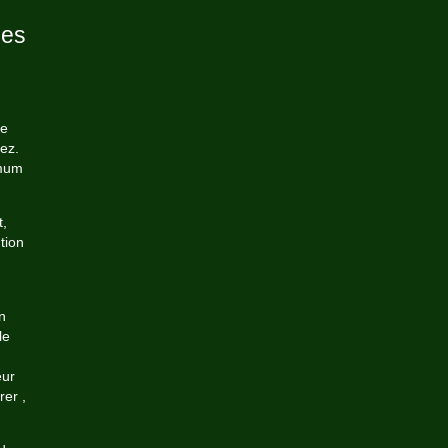
ues
te
ez.
emum
t,
tion
n
le
eur
rer ,