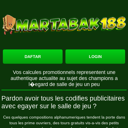
DAFTAR
LOGIN
Vos calcules promotionnels representent une
authentique actualite au sujet des champions a
l�egard de salle de jeu un peu
Pardon avoir tous les codifies publicitaires
avec egayer sur le salle de jeu ?
Ces quelques compositions alphanumeriques tendent la porte dans
tous les prime ouvriers, des tours gratuits vis-a-vis des petits