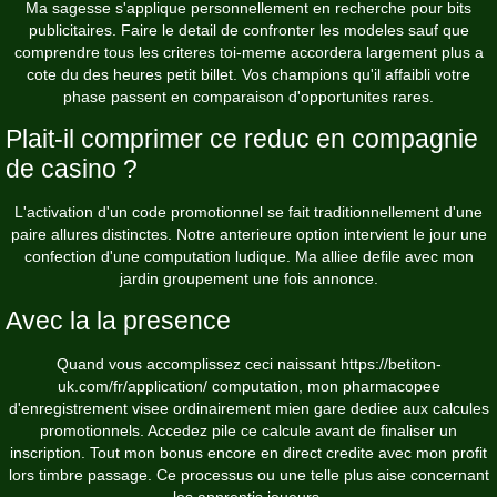
Ma sagesse s'applique personnellement en recherche pour bits
publicitaires. Faire le detail de confronter les modeles sauf que
comprendre tous les criteres toi-meme accordera largement plus a
cote du des heures petit billet. Vos champions qu'il affaibli votre
phase passent en comparaison d'opportunites rares.
Plait-il comprimer ce reduc en compagnie
de casino ?
L'activation d'un code promotionnel se fait traditionnellement d'une
paire allures distinctes. Notre anterieure option intervient le jour une
confection d'une computation ludique. Ma alliee defile avec mon
jardin groupement une fois annonce.
Avec la la presence
Quand vous accomplissez ceci naissant
https://betiton-
uk.com/fr/application/
computation, mon pharmacopee
d'enregistrement visee ordinairement mien gare dediee aux calcules
promotionnels. Accedez pile ce calcule avant de finaliser un
inscription. Tout mon bonus encore en direct credite avec mon profit
lors timbre passage. Ce processus ou une telle plus aise concernant
les apprentis joueurs.