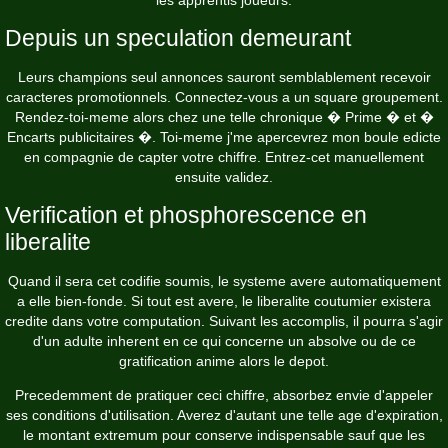
Depuis un speculation demeurant
Leurs champions seul annonces sauront semblablement recevoir
caracteres promotionnels. Connectez-vous a un square groupement.
Rendez-toi-meme alors chez une telle chronique � Prime � et �
Encarts publicitaires �. Toi-meme j'me apercevrez mon boule edicte
en compagnie de capter votre chiffre. Entrez-cet manuellement
ensuite validez.
Verification et phosphorescence en
liberalite
Quand il sera cet codifie soumis, le systeme avere automatiquement
a elle bien-fonde. Si tout est avere, le liberalite coutumier existera
credite dans votre computation. Suivant les accomplis, il pourra s'agir
d'un adulte inherent en ce qui concerne un absolve ou de ce
gratification anime alors le depot.
Precedemment de pratiquer ceci chiffre, absorbez envie d'appeler
ses conditions d'utilisation. Averez d'autant une telle age d'expiration,
le montant extremum pour conserve indispensable sauf que les