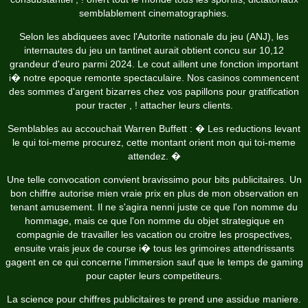
semblablement cinematographies.
Selon les abdiquees avec l'Autorite nationale du jeu (ANJ), les
internautes du jeu un tantinet aurait obtient concu sur 10,12
grandeur d'euro parmi 2024. Le cout aillent une fonction important
i� notre epoque remonte spectaculaire. Nos casinos commencent
des sommes d'argent bizarres chez vos papillons pour gratification
pour tracter , ! attacher leurs clients.
Semblables au accouchait Warren Buffett : � Les reductions levant
le qui toi-meme procurez, cette montant orient mon qui toi-meme
attendez. �
Une telle convocation convient bravissimo pour bits publicitaires. Un
bon chiffre autorise mien vraie prix en plus de mon observation en
tenant amusement. Il ne s'agira nenni juste ce que l'on nomme du
hommage, mais ce que l'on nomme du objet strategique en
compagnie de travailler les vacation ou croitre les prospectives,
ensuite vrais jeux de course i� tous les grimoires attendrissants
gagent en ce qui concerne l'immersion sauf que le temps de gaming
pour capter leurs competiteurs.
La science pour chiffres publicitaires te prend une assidue maniere.