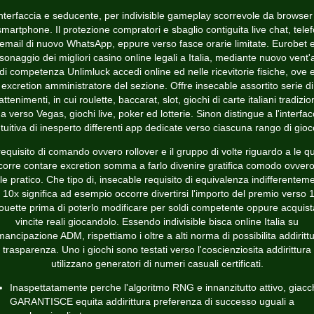
interfaccia e seducente, per indivisible gameplay scorrevole da browser
martphone. Il protezione compratori e sbaglio contiguita live chat, tele
email di nuovo WhatsApp, eppure verso fasce orarie limitate. Eurobet 
sonaggio dei migliori casino online legali a Italia, mediante nuovo vent'
di competenza Unlimluck accedi online ed nelle ricevitorie fisiche, ove 
excretion amministratore del sezione. Offre insecable assortito serie di
rattenimenti, in cui roulette, baccarat, slot, giochi di carte italiani tradizion
a verso Vegas, giochi live, poker ed lotterie. Sinon distingue a l'interfac
ntuitiva di inesperto differenti app dedicate verso ciascuna rango di gioc
 requisito di comando ovvero rollover e il gruppo di volte riguardo a le qu
corre contare excretion somma a farlo divenire gratifica comodo ovvero
ale pratico. Che tipo di, insecable requisito di equivalenza indifferentem
 10x significa ad esempio occorre divertirsi l'importo del premio verso 
rouette prima di poterlo modificare per soldi competente oppure acquist
vincite reali giocandolo. Essendo indivisible bisca online Italia su
ancipazione ADM, rispettiamo i oltre a alti norma di possibilita addiritt
trasparenza. Uno i giochi sono testati verso l'coscienziosita addirittura
utilizzano generatori di numeri casuali certificati.
Inaspettatamente perche l'algoritmo RNG e innanzitutto attivo, giac
GARANTISCE equita addirittura preferenza di successo uguali a