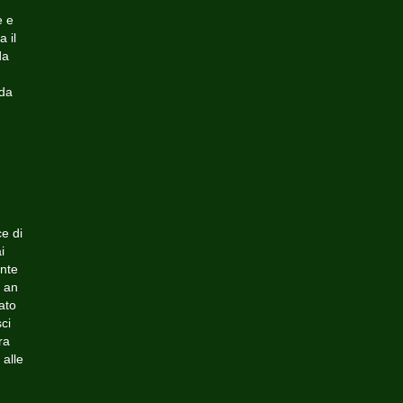
e e
 il
da
 da
e di
i
ente
o an
tato
ci
ra
 alle