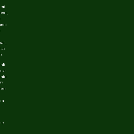
 ed
fono,
e
anni
e
ali,
cia
o.
ali
sia
ente
10
are
ura
che