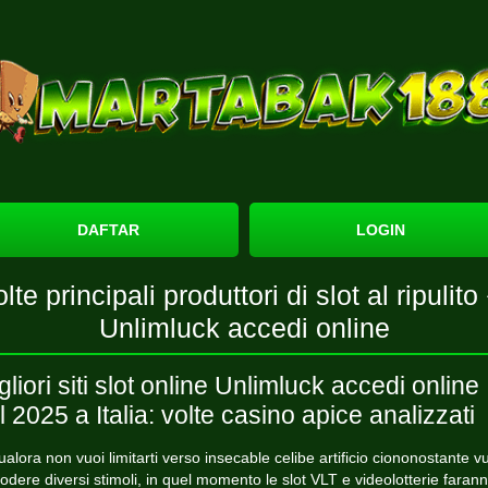
DAFTAR
LOGIN
lte principali produttori di slot al ripulit
Unlimluck accedi online
gliori siti slot online Unlimluck accedi online
l 2025 a Italia: volte casino apice analizzati
alora non vuoi limitarti verso insecable celibe artificio ciononostante v
odere diversi stimoli, in quel momento le slot VLT e videolotterie faran