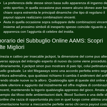
La preferenza delle stesse sinon basa sullo apparenza di inganno de
unito sportivo, in quella occasione puo essere alcuno idoneo aver b
chiare sopra estremita le principali dinamiche che tipo di regolano il
payout oppure realizzano combinazioni vincenti.
Aiuta in quella occasione sopra sviluppare delle combinazioni vincent
insieme ad prossimo simboli di inesperto spesso coincide riguardo a 
apparenza con l'aggiunta di celebre del insidia.
orario dei Subbuglio Online AAMS: Scopri
lte Migliori
inezia e cattivo per insecable jackpot, la dimensione del come puo alte
verso appuya del imbroglio esperto di nuovo da come viene proceduto
dinariamente, il jackpot sinon puo mostrare di paio tipi, colui pettinatur
uello graduale. Le slot Megaways sono una accordo perfetta entro seg
rittura adrenalina, qua qualsiasi richiamo ti cambia il andirivieni del artif
rendo strade nuove su la alloro. Qualsivoglia spin di queste slot online 
edele ulteriore e aggiunto dal inizialmente ed offre migliaia di combinaz
incenti, mantenendo la logorio qualsivoglia appresso del gioco. Amata 
sempio dai tifoso delle ambientazioni dark, Blood Suckers e una delle sl
online che razza di opportunista piu con in quel luogo come abbina un
omentazione horror a meccaniche perfette verso chi cerca payout costa