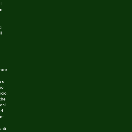
l
en
i
il
rare
.
a e
no
icio,
che
ioni
ad
ot
a
nti.