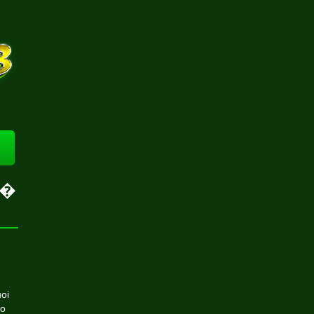
o �
uoi
no