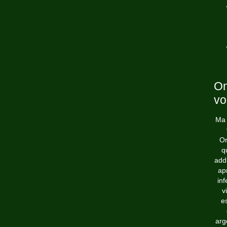
On
vo
Ma 
Or
q
addi
ap
inf
v
e
arg