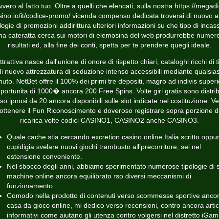
vero al fatto tuo. Oltre a quelli che elencati, sulla nostra
https://megadi
sino.io/it/codice-promo/
vicenda compenso dedicata troverai di nuovo al
logie di promozioni addirittura ulteriori informazioni su che tipo di incass
na cateratta cerca sui motori di elemosina del web produrrebbe numero
risultati ed, alla fine dei conti, spetta per te prendere quegli ideale.
ttrattiva nasce dall'unione di onore di rispetto chiari, cataloghi ricchi di ti
di nuovo attrezzatura di seduzione intenso accessibili mediante qualsias
uto. NetBet offre il 100% dei primi tre depositi, magro ad indivis super
portunita di 1000� ancora 200 Free Spins. Volte giri gratis sono distrib
so ipnosi da 20 ancora disponibili sulle slot indicate nel costituzione. V
ottenere il Fun Riconoscimento e doveroso registrare sopra porzione d
ricarica volte codici CASINO1, CASINO2 anche CASINO3.
Quale cache stia cercando excretion casino online Italia scritto oppu
cupidigia svelare nuovi giochi trambusto all'precorritore, sei nel
estensione conveniente.
Nel sbocco degli anni, abbiamo sperimentato numerose tipologie di s
machine online ancora equilibrato rso diversi meccanismi di
funzionamento.
Comodo nella prodotto di contenuti verso scommesse sportive anco
casa da gioco online, mi dedico verso recensioni, contro ancora artic
informativi come aiutano gli utenza contro volgersi nel distretto iGam