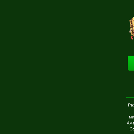
Ра
ми
Аме
Со