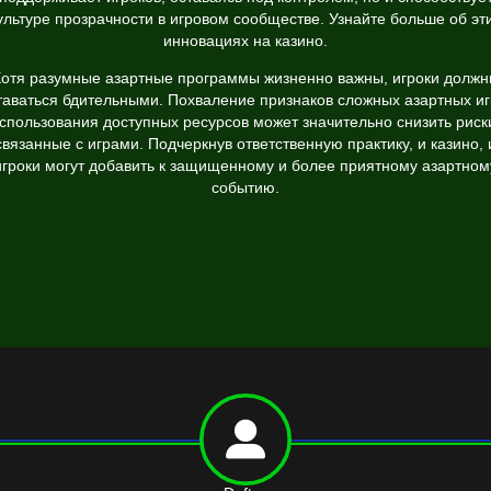
ультуре прозрачности в игровом сообществе. Узнайте больше об эт
инновациях на
казино
.
отя разумные азартные программы жизненно важны, игроки долж
таваться бдительными. Похваление признаков сложных азартных иг
спользования доступных ресурсов может значительно снизить риск
связанные с играми. Подчеркнув ответственную практику, и казино, 
игроки могут добавить к защищенному и более приятному азартном
событию.