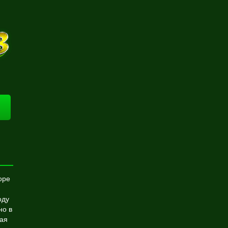
оре
оду
но в
жая