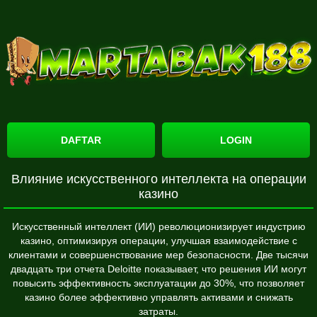
DAFTAR
LOGIN
Влияние искусственного интеллекта на операции
казино
Искусственный интеллект (ИИ) революционизирует индустрию
казино, оптимизируя операции, улучшая взаимодействие с
клиентами и совершенствование мер безопасности. Две тысячи
двадцать три отчета Deloitte показывает, что решения ИИ могут
повысить эффективность эксплуатации до 30%, что позволяет
казино более эффективно управлять активами и снижать
затраты.