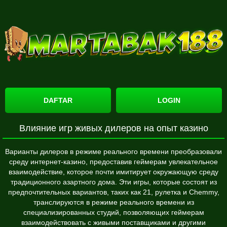
DAFTAR
LOGIN
Влияние игр живых дилеров на опыт казино
Варианты дилеров в режиме реального времени преобразовали
среду интернет-казино, предоставив геймерам увлекательное
взаимодействие, которое почти имитирует окружающую среду
традиционного азартного дома. Эти игры, которые состоят из
предпочтительных вариантов, таких как 21, рулетка и Chemmy,
транслируются в режиме реального времени из
специализированных студий, позволяющих геймерам
взаимодействовать с живыми поставщиками и другими