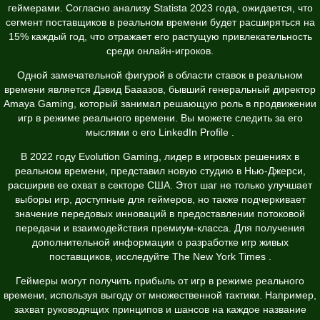
геймерами. Согласно анализу Statista 2023 года, ожидается, что
сегмент поставщиков в реальном времени будет расширяться на
15% каждый год, что отражает его растущую привлекательность
среди онлайн-игроков.
Одной замечательной фигурой в области ставок в реальном
времени является Дэвид Бааазов, бывший генеральный директор
Amaya Gaming, который занимал решающую роль в продвижении
игр в режиме реального времени. Вы можете следить за его
мыслями о его
LinkedIn Profile
.
В 2022 году Evolution Gaming, лидер в игровых решениях в
реальном времени, представил новую студию в Нью-Джерси,
расширив ее охват в секторе США. Этот шаг не только улучшает
выборы игр, доступные для геймеров, но также подчеркивает
значение передовых инноваций в предоставлении потоковой
передачи и взаимодействия премиум-класса. Для получения
дополнительной информации о разработке игр живых
поставщиков, исследуйте
The New York Times
.
Геймеры могут получить прибыль от игр в режиме реального
времени, используя выгоду от множественной тактики. Например,
захват руководящих принципов и шансов на каждое название