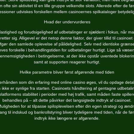
 ofte sin aktivitet til en lille gruppe velkendte slots. Allerede efter de fø
essioner udviskes forskellen mellem casinoernes spilkataloger betydelig
Hvad der undervurderes
astighed og forudsigelighed af udbetalinger er sjældent i fokus, når m
retter sig. Alligevel er det netop denne faktor, der giver tillid til casinoet
fgør den samlede oplevelse af pålidelighed. Selv med identiske græns
eves forskelle i behandlingstiden for udbetalinger hurtigt. Lige så væsent
gennemsigtigheden i betingelserne, at der ikke opstår uventede blokerin
samt at supporten reagerer hurtigt.
Hvilke parametre bliver først afgørende med tiden
erhånden som din erfaring med online casino øges, vil du opdage detal
ikke er synlige fra starten. Casinoets håndtering af gentagne udbetali
platformens stabilitet i perioder med høj trafik, samt måden faste spiller
behandles på – alt dette påvirker det langsigtede indtryk af casinoet.
uligheden for at tilpasse spiloplevelsen efter din egen strategi og ænd
gang til indskud og bankrollstyring bliver tydeligere med tiden, når de fø
indtryk ikke længere er afgørende.