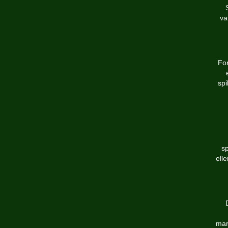
va
For
spi
s
ell
mar