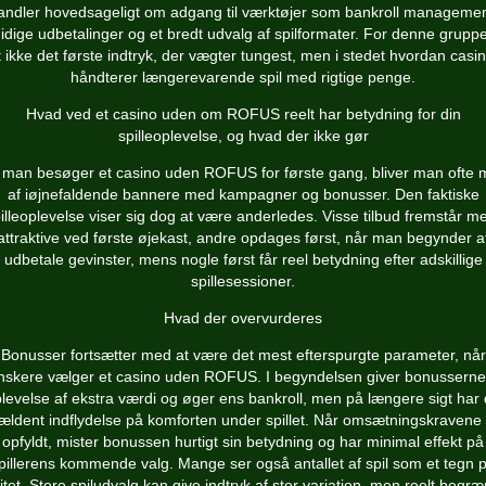
andler hovedsageligt om adgang til værktøjer som bankroll managemen
idige udbetalinger og et bredt udvalg af spilformater. For denne gruppe
 ikke det første indtryk, der vægter tungest, men i stedet hvordan casi
håndterer længerevarende spil med rigtige penge.
Hvad ved et casino uden om ROFUS reelt har betydning for din
spilleoplevelse, og hvad der ikke gør
 man besøger et casino uden ROFUS for første gang, bliver man ofte 
af iøjnefaldende bannere med kampagner og bonusser. Den faktiske
illeoplevelse viser sig dog at være anderledes. Visse tilbud fremstår m
attraktive ved første øjekast, andre opdages først, når man begynder a
udbetale gevinster, mens nogle først får reel betydning efter adskillige
spillesessioner.
Hvad der overvurderes
Bonusser fortsætter med at være det mest efterspurgte parameter, når
nskere vælger et casino uden ROFUS. I begyndelsen giver bonusserne
levelse af ekstra værdi og øger ens bankroll, men på længere sigt har
jældent indflydelse på komforten under spillet. Når omsætningskravene 
opfyldt, mister bonussen hurtigt sin betydning og har minimal effekt på
pillerens kommende valg. Mange ser også antallet af spil som et tegn 
itet. Store spiludvalg kan give indtryk af stor variation, men reelt begr