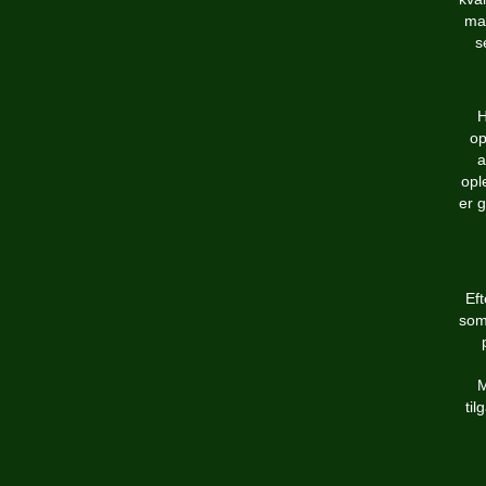
man
s
H
op
a
opl
er 
Eft
som 
M
til