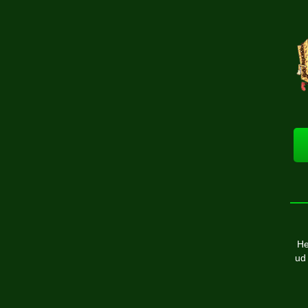
He
ud