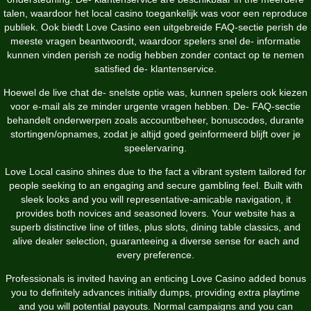
talen, waardoor het local casino toegankelijk was voor een reproduce
publiek. Ook biedt Love Casino een uitgebreide FAQ-sectie perish de
meeste vragen beantwoordt, waardoor spelers snel de- informatie
kunnen vinden perish ze nodig hebben zonder contact op te nemen
satisfied de- klantenservice.
Hoewel de live chat de- snelste optie was, kunnen spelers ook kiezen
voor e-mail als ze minder urgente vragen hebben. De- FAQ-sectie
behandelt onderwerpen zoals accountbeheer, bonuscodes, durante
stortingen/opnames, zodat je altijd goed geinformeerd blijft over je
speelervaring.
Love Local casino shines due to the fact a vibrant system tailored for
people seeking to an engaging and secure gambling feel. Built with
sleek looks and you will representative-amicable navigation, it
provides both novices and seasoned lovers. Your website has a
superb distinctive line of titles, plus slots, dining table classics, and
alive dealer selection, guaranteeing a diverse sense for each and
every preference.
Professionals is invited having an enticing Love Casino added bonus
you to definitely advances initially dumps, providing extra playtime
and you will potential payouts. Normal campaigns and you can