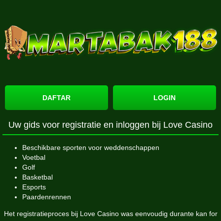
DAFTAR
LOGIN
Uw gids voor registratie en inloggen bij Love Casino
Beschikbare sporten voor weddenschappen
Voetbal
Golf
Basketbal
Esports
Paardenrennen
Het registratieproces bij Love Casino was eenvoudig durante kan for