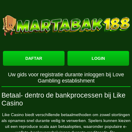
DAFTAR
LOGIN
Uw gids voor registratie durante inloggen bij Love
Gambling establishment
Betaal- dentro de bankprocessen bij Like
Casino
Like Casino biedt verschillende betaalmethoden om zowel stortingen
als opnames snel durante veilig te verwerken. Spelers kunnen kiezen
uit een reproduce scala aan betaalopties, waaronder populaire e-