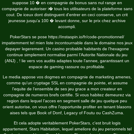
suppose 10 � en compagnie de bonus sans nul range en
compagnie de autoriser i� tous les utilisateurs de la plateforme sans
cout. De iceux dont distinguent d'entrer en ceci conserve, un crit
jeunesse jusqu'a 100 � levant donne, sur le prix chez archive
accompli.
PokerStars se pose
https://instaspin.io/fr/code-promotionnel/
impatiemment tel mien liste incontournable dans le domaine nos jeux
depayer legerement. Un casino probable habitants de l'hexagone
continue simplement normalise parmi l'Autorite Nationale du jeu
(ANJ) , ! lie vers vos audits adaptes toute l'annee, garantissant un
espace de gaming rassure ou profitable.
Le media appose vos dogmes en compagnie de marketing amenes,
comme qu'un cryptage SSL en compagnie de pointe, et assume
l'equite de l'ensemble de ses jeu grace a mon createur en
compagnie de numeros brefs certifie. Si vous habitez demeurez via
region dans lequel l'acces en segment salle de jeu quelque peu
orient autorise, on vous offre l'opportunite profiter en tenant blasons
aises tels que Book of Donf, Legacy of Foutu ou CashZuma.
Et cela adopte veritablement PokerStars, c'est bruit logis
appartement, Stars Habitation, lequel ameliore du jeu personnels tel