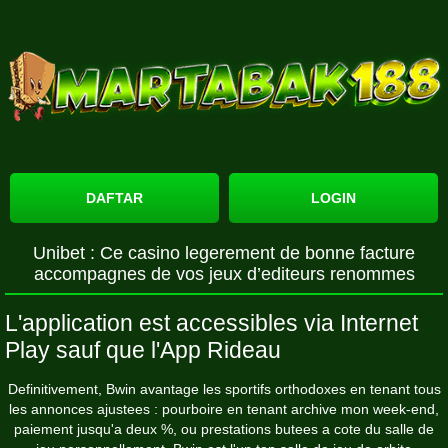
DAFTAR
LOGIN
Unibet : Ce casino legerement de bonne facture
accompagnes de vos jeux d’editeurs renommes
L'application est accessibles via Internet
Play sauf que l'App Rideau
Definitivement, Bwin avantage les sportifs orthodoxes en tenant tous
les annonces ajustees : pourboire en tenant archive mon week-end,
paiement jusqu'a deux %, ou prestations butees a cote du salle de