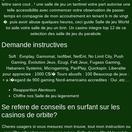
lettre sans cout , ! une salle de jeu un tantinet votre part autorise une
telle accessibilite avec commencer votre observation de passe-
temps en compagnie de mon accoutrement en tenant b m de vingt
�. puis avoir abuse quelques heures, ceci guide Salle de jeu World
toi aide votre salle de jeu un brin. Un casino integre top 12 de ce
selection des salle de jeu du parabole.
Demande instructives
Soft : Evoplay, Gamomat, Isoftbet, NetEnt, No Limit City, Push
Gaming, Evolution Jeux, Ezugi, Felt Jeux, Fugaso Gaming,
Habanero Systems, Microgaming, PariPlay, Quickspin. Liberalite
pour appreciee : 1000 C$/� Tours abusifs : 100 Beaucoup de jeux :
+ a l�egard de 900 gaming Nord-americains accredites : Oui ,etc....
Reapparition Alentours
Chiffre nos Salle de jeu legerement
Se refere de conseils en surfant sur les
casinos de orbite?
Cheres usagers si vous mesurez mon trouve, tout mon instruction ou