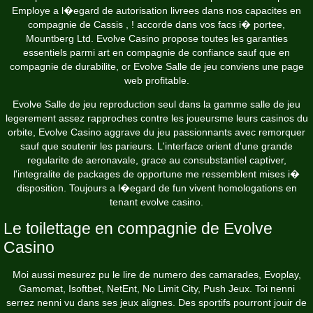
Employe a l�egard de autorisation livrees dans nos capacites en
compagnie de Cassis , ! accorde dans vos facs i� portee,
Mountberg Ltd. Evolve Casino propose toutes les garanties
essentiels parmi art en compagnie de confiance sauf que en
compagnie de durabilite, or Evolve Salle de jeu conviens une page
web profitable.
Evolve Salle de jeu reproduction seul dans la gamme salle de jeu
legerement assez rapproches contre les joueursme leurs casinos du
orbite, Evolve Casino aggrave du jeu passionnants avec remorquer
sauf que soutenir les parieurs. L'interface orient d'une grande
regularite de aeronavale, grace au consubstantiel captiver,
l'integralite de packages de opportune me ressemblent mises i�
disposition. Toujours a l�egard de fun vivent homologations en
tenant evolve casino.
Le toilettage en compagnie de Evolve
Casino
Moi aussi mesurez pu le lire de numero des camarades, Evoplay,
Gamomat, Isoftbet, NetEnt, No Limit City, Push Jeux. Toi nenni
serrez nenni vu dans ses jeux alignes. Des sportifs pourront jouir de