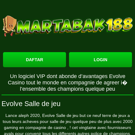
DAFTAR
LOGIN
Un logiciel VIP dont abonde d’avantages Evolve
Casino tout le monde en compagnie de agreer i�
l’ensemble des champions quelque peu
Evolve Salle de jeu
Lance aleph 2020, Evolve Salle de jeu but ce neuf terre de jeux a
tous leurs acheves pour salle de jeu quelque peu de plus avec 2000
gaming en compagnie de casino , ! cet vingtaine avec fournisseurs
avals pour convenir tous les differents autres police de champions.