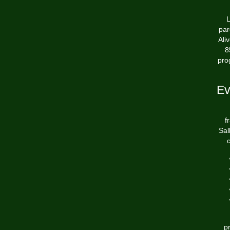
L
par
Ali
8
pro
Ev
f
Sal
p