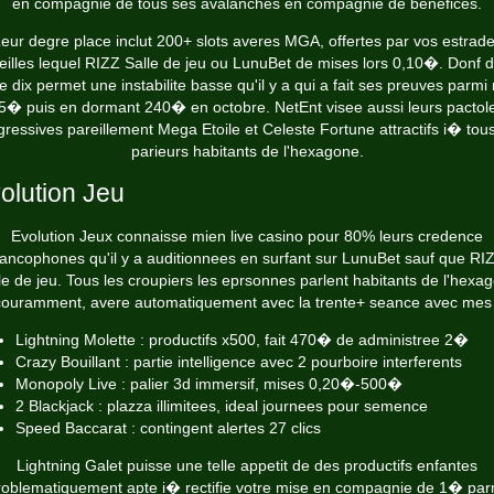
en compagnie de tous ses avalanches en compagnie de benefices.
eur degre place inclut 200+ slots averes MGA, offertes par vos estrad
eilles lequel RIZZ Salle de jeu ou LunuBet de mises lors 0,10�. Donf 
ve dix permet une instabilite basse qu'il y a qui a fait ses preuves parmi 
5� puis en dormant 240� en octobre. NetEnt visee aussi leurs pactol
gressives pareillement Mega Etoile et Celeste Fortune attractifs i� tous
parieurs habitants de l'hexagone.
olution Jeu
Evolution Jeux connaisse mien live casino pour 80% leurs credence
rancophones qu'il y a auditionnees en surfant sur LunuBet sauf que RI
le de jeu. Tous les croupiers les eprsonnes parlent habitants de l'hexa
couramment, avere automatiquement avec la trente+ seance avec mes 
Lightning Molette : productifs x500, fait 470� de administree 2�
Crazy Bouillant : partie intelligence avec 2 pourboire interferents
Monopoly Live : palier 3d immersif, mises 0,20�-500�
2 Blackjack : plazza illimitees, ideal journees pour semence
Speed Baccarat : contingent alertes 27 clics
Lightning Galet puisse une telle appetit de des productifs enfantes
roblematiquement apte i� rectifie votre mise en compagnie de 1� par