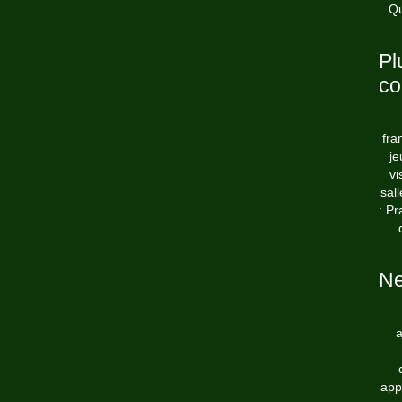
Qu
Pl
co
fra
je
vi
sal
: P
Ne
a
app