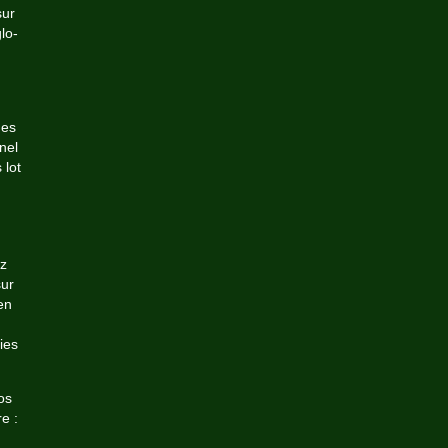
sur
lo-
des
nel
 lot
ez
sur
en
ies
os
e :