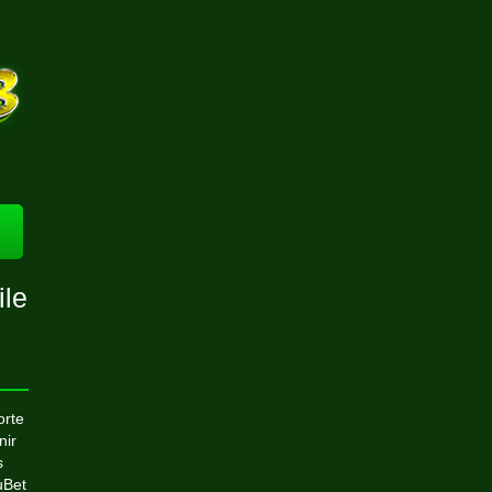
ile
orte
nir
s
uBet