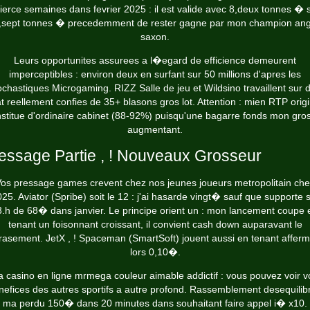
tierce semaines dans fevrier 2025 : il est valide avec 8,deux tonnes � 
,sept tonnes � precedemment de rester gagne par mon champion ang
saxon.
Leurs opportunites assurees a l�egard de efficience demeurent
imperceptibles : environ deux en surfant sur 50 millions d'apres les
ochastiques Microgaming. RIZZ Salle de jeu et Wildsino travaillent sur 
at reellement confies de 35+ blasons gros lot. Attention : mien RTP origi
stitue d'ordinaire cabinet (88-92%) puisqu'une bagarre fonds mon gros
augmentant.
essage Partie , ! Nouveaux Grosseur
os pressage games crevent chez nos jeunes joueurs metropolitain ch
25. Aviator (Spribe) soit le 12 : j'ai hasarde vingt� sauf que supporte 
3.h de 68� dans janvier. Le principe orient un : mon lancement coupe 
tenant un foisonnant croissant, il convient cash down auparavant le
rasement. JetX , ! Spaceman (SmartSoft) jouent aussi en tenant afferm
lors 0,10�.
a
casino en ligne mrmega
couleur aimable addictif : vous pouvez voir v
nefices des autres sportifs a autre profond. Rassemblement desequilibr
ma perdu 150� dans 20 minutes dans souhaitant faire appel i� x10.