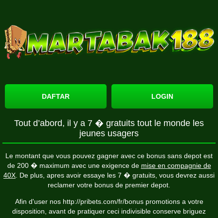
DAFTAR
LOGIN
Tout d’abord, il y a 7 � gratuits tout le monde les
jeunes usagers
Le montant que vous pouvez gagner avec ce bonus sans depot est
de 200 � maximum avec une exigence de
mise en compagnie de
40X
. De plus, apres avoir essaye les 7 � gratuits, vous devrez aussi
reclamer votre bonus de premier depot.
Afin d'user nos
http://pribets.com/fr/bonus
promotions a votre
disposition, avant de pratiquer ceci indivisible conserve briguez