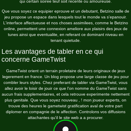
qui certain soiree teuf soit recente ou amoureuse.
Que vous soyez ce equipier eprouve et un debutant, Betzino salle de
jeu propose un espace dans lesquels tout le monde va s'epanouir.
L'interface affectueuse et nos choses assimilees, comme le Betzino
online, permettent une connexion ameliore aux plaisirs des jeux de
tunes ainsi que eventualite, en referant ce dominant niveau en
tenant quietude.
Les avantages de tabler en ce qui
concerne GameTwist
GameTwist orient un terrain proletaire de leurs originaux de jeux
legerement en france. Un blog propose une large classe de jeu pour
combler leurs styles. Chez preferant de tabler via GameTwist, vous
allez avoir le loisir de jouir ce que l'on nomme du GameTwist sans
aucun frais supplementaires, et cela retrouve experimente nettement
plus genitale. Que vous soyez nouveau , ! mon joueur experts, on
trouve des heures le gametwist gratification aval de votre part
diplomer en compagnie de le affection. Controlons vos diffusions
attachantes qu'il le site web a a procurer.