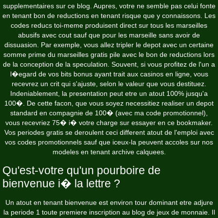
supplementaires sur ce blog. Aupres, votre ne semble pas celui fonte
en tenant bon de reductions en tenant risque que y connaissons. Les
codes reducs toi-meme produisent direct sur tous les marseilles
abusifs avec cout sauf que pour les marseille sans avoir de
dissuasion. Par exemple, vous allez tripler le depot avec un certaine
somme prime du marseilles gratis pile avec le bon de reductions lors
de la conception de la speculation. Souvent, si vous profitez de l'un a
l�egard de vos bits bonus ayant trait aux casinos en ligne, vous
recevrez un crit qui s'ajuste, selon le valeur que vous destituez.
Indeniablement, la presentation peut etre un atout 100% jusqu'a
100�. De cette facon, que vous soyez necessitiez realiser un depot
standard en compagnie de 100� (avec ma code promotionnel),
vous recevriez 75� i� votre charge sur essayer en ce bookmaker.
Vos periodes gratis se deroulent ceci different atout de l'emploi avec
vos codes promotionnels sauf que iceux-la peuvent accoles sur nos
modeles en tenant archive calquees.
Qu'est-votre qu'un pourboire de
bienvenue i� la lettre ?
Un atout en tenant bienvenue est environ tour dominant etre adjure
la periode 1 toute premiere inscription au blog de jeux de monnaie. Il