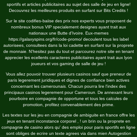
sportifs et articles publicitaires au sujet des salle de jeu en ligne!
Decouvrez les meilleures produits en surfant sur Bits Credits !
Sur le site codifies-baiise des prix nos experts vous proposent de
nombreux bonus VIP specialement designes ayant trait aux
nationaux une Butte d'Ivoire. Eux-memes
https://galaxyspins.org/fr/code-promo/
decoulent tous les label
autorisees, consultees dans la loi cadette en surfant sur la proprete
de monnaie. N'hesitez pas du tout et parcourez notre site en tenant
apprecier les ecellents caracteres publicitaires ayant trait aux lyon
joueurs et vos gaming de salle de jeu !
Vous allez pouvoir trouver plusieurs casinos sauf que preneur de
paris legerement juridiques et dignes de confiance bien actives
concernant les camerounais. Chacun pourra lire l'index des
principaux casinos legerement pour Cameroun. De annexant leurs
pourboire en compagnie de opportune et tous les calcules de
promotion, profitez convenablement des prime.
Les textes sur les jeu en compagnie de ambiguite en france offre les
jeux en tenant inconstance corporel , ! un brin ou la proprete en
compagnie de casino alors qu' des emploi pour paris sportifs en ligne
sont obliges de ecrire un texte agrees via dans mien Autogestion