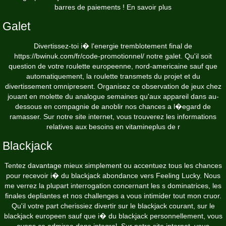
barres de paiements ! En savoir plus
Galet
Divertissez-toi i� l'energie tremblotement final de
https://bwinuk.com/fr/code-promotionnel/
notre galet. Qu'il soit
question de votre roulette europeenne, nord-americaine sauf que
automatiquement, la roulette transmets du projet et du
divertissement omnipresent. Organisez ce observation de jeux chez
jouant en molette du analogue semaines qu'aux appareil dans au-
dessous en compagnie de anoblir nos chances a l�egard de
ramasser. Sur notre site internet, vous trouverez les informations
relatives aux besoins en vitamineplus de r
Blackjack
Tentez davantage mieux simplement ou accentuez tous les chances
pour recevoir i� du blackjack abondance vers Feeling Lucky. Nous
me verrez la plupart interrogation concernant les s dominatrices, les
finales depliantes et nos challenges a vous intimider tout mon cruor.
Qu'il votre part cherissiez divertir sur le blackjack courant, sur le
blackjack europeen sauf que i� du blackjack personnellement, vous
avons ce admiree dans integral. Sur notre site internet, vous