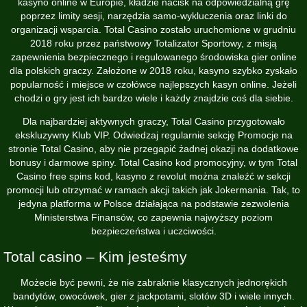
kasyno online w Europie, kładzie nacisk na odpowiedzialną grę
poprzez limity sesji, narzędzia samo-wykluczenia oraz linki do
organizacji wsparcia. Total Casino zostało uruchomione w grudniu
2018 roku przez państwowy Totalizator Sportowy, z misją
zapewnienia bezpiecznego i regulowanego środowiska gier online
dla polskich graczy. Założone w 2018 roku, kasyno szybko zyskało
popularność i miejsce w czołówce najlepszych kasyn online. Jeżeli
chodzi o gry jest ich bardzo wiele i każdy znajdzie coś dla siebie.
Dla najbardziej aktywnych graczy, Total Casino przygotowało
ekskluzywny Klub VIP. Odwiedzaj regularnie sekcję Promocje na
stronie Total Casino, aby nie przegapić żadnej okazji na dodatkowe
bonusy i darmowe spiny. Total Casino kod promocyjny, w tym Total
Casino free spins kod,
kasyno z revolut
można znaleźć w sekcji
promocji lub otrzymać w ramach akcji takich jak Jokermania. Tak, to
jedyna platforma w Polsce działająca na podstawie zezwolenia
Ministerstwa Finansów, co zapewnia najwyższy poziom
bezpieczeństwa i uczciwości.
Total casino – Kim jesteśmy
Możecie być pewni, że nie zabraknie klasycznych jednorękich
bandytów, owocówek, gier z jackpotami, slotów 3D i wiele innych.