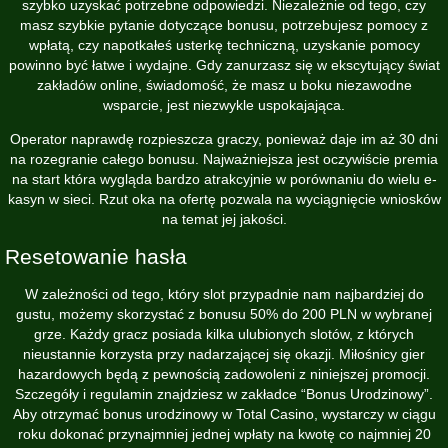
szybko uzyskać potrzebne odpowiedzi. Niezależnie od tego, czy
masz szybkie pytanie dotyczące bonusu, potrzebujesz pomocy z
wpłatą, czy napotkałeś usterkę techniczną, uzyskanie pomocy
powinno być łatwe i wydajne. Gdy zanurzasz się w ekscytujący świat
zakładów online, świadomość, że masz u boku niezawodne
wsparcie, jest niezwykle uspokajająca.
Operator naprawdę rozpieszcza graczy, ponieważ daje im aż 30 dni
na rozegranie całego bonusu. Najważniejsza jest oczywiście premia
na start która wygląda bardzo atrakcyjnie w porównaniu do wielu e-
kasyn w sieci. Rzut oka na ofertę pozwala na wyciągnięcie wniosków
na temat jej jakości.
Resetowanie hasła
W zależności od tego, który slot przypadnie nam najbardziej do
gustu, możemy skorzystać z bonusu 50% do 200 PLN w wybranej
grze. Każdy gracz posiada kilka ulubionych slotów, z których
nieustannie korzysta przy nadarzającej się okazji. Miłośnicy gier
hazardowych będą z pewnością zadowoleni z niniejszej promocji.
Szczegóły i regulamin znajdziesz w zakładce “Bonus Urodzinowy”.
Aby otrzymać bonus urodzinowy w Total Casino, wystarczy w ciągu
roku dokonać przynajmniej jednej wpłaty na kwotę co najmniej 20